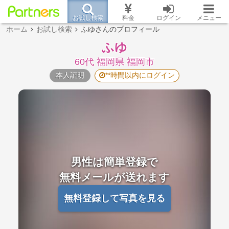
お試し検索
料金
ログイン
メニュー
ホーム
お試し検索
ふゆさんのプロフィール
ふゆ
60代 福岡県 福岡市
本人証明
**時間以内にログイン
男性は簡単登録で
無料メールが送れます
無料登録して写真を見る