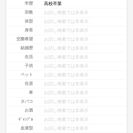
高校卒業
学歴
お試し検索では非表示
宗教
お試し検索では非表示
体型
お試し検索では非表示
身長
お試し検索では非表示
交際希望
お試し検索では非表示
結婚歴
お試し検索では非表示
生活
お試し検索では非表示
子供
お試し検索では非表示
ペット
お試し検索では非表示
住居
お試し検索では非表示
車
お試し検索では非表示
タバコ
お試し検索では非表示
お酒
お試し検索では非表示
ｷﾞｬﾝﾌﾞﾙ
お試し検索では非表示
血液型