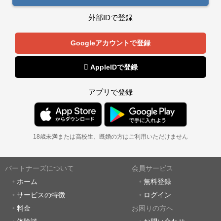
外部IDで登録
Googleアカウントで登録
 AppleIDで登録
アプリで登録
18歳未満または高校生、既婚の方はご利用いただけません
パートナーズについて
会員サービス
ホーム
無料登録
サービスの特徴
ログイン
料金
お困りの方へ