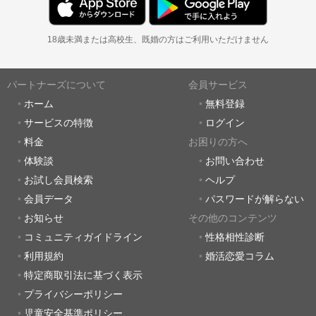
18歳未満または高校生、既婚の方はご利用いただけません
パートナーズについて
会員サービス
ホーム
無料登録
サービスの特徴
ログイン
料金
お困りの方へ
体験談
お問い合わせ
お試し会員検索
ヘルプ
会員データ
パスワードが解らない
お知らせ
その他のコンテンツ
コミュニティガイドライン
性格相性診断
利用規約
婚活恋愛コラム
特定商取引法に基づく表示
プライバシーポリシー
児童安全基準ポリシー