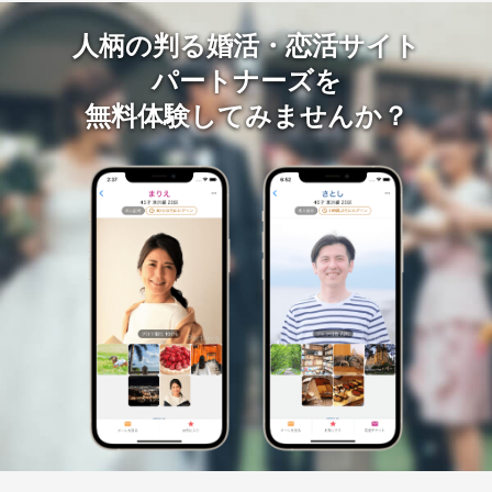
人柄の判る婚活・恋活サイト
パートナーズを
無料体験してみませんか？