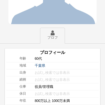
プロフ
プロフィール
60代
年齢
千葉県
地域
お試し検索では非表示
出身
お試し検索では非表示
続柄
役員/管理職
仕事
お試し検索では非表示
休日
800万以上 1000万未満
年収