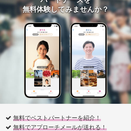
無料体験してみませんか？
無料でベストパートナーを紹介！
無料でアプローチメールが送れる！