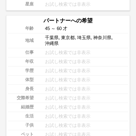
お試し検索では非表示
星座
パートナーへの希望
45 ～ 60 才
年齢
千葉県
,
東京都
,
埼玉県
,
神奈川県
,
地域
沖縄県
お試し検索では非表示
仕事
お試し検索では非表示
年収
お試し検索では非表示
学歴
お試し検索では非表示
体型
お試し検索では非表示
身長
お試し検索では非表示
交際希望
お試し検索では非表示
結婚歴
お試し検索では非表示
生活
お試し検索では非表示
子供
お試し検索では非表示
ペット