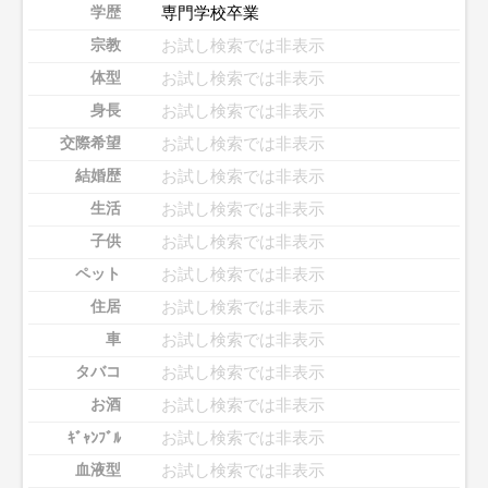
専門学校卒業
学歴
お試し検索では非表示
宗教
お試し検索では非表示
体型
お試し検索では非表示
身長
お試し検索では非表示
交際希望
お試し検索では非表示
結婚歴
お試し検索では非表示
生活
お試し検索では非表示
子供
お試し検索では非表示
ペット
お試し検索では非表示
住居
お試し検索では非表示
車
お試し検索では非表示
タバコ
お試し検索では非表示
お酒
お試し検索では非表示
ｷﾞｬﾝﾌﾞﾙ
お試し検索では非表示
血液型