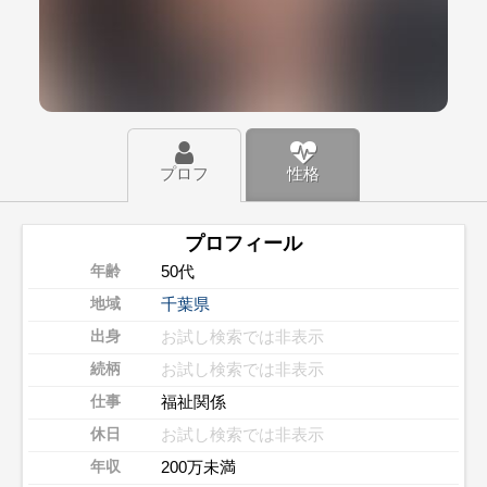
プロフ
性格
プロフィール
50代
年齢
千葉県
地域
お試し検索では非表示
出身
お試し検索では非表示
続柄
福祉関係
仕事
お試し検索では非表示
休日
200万未満
年収