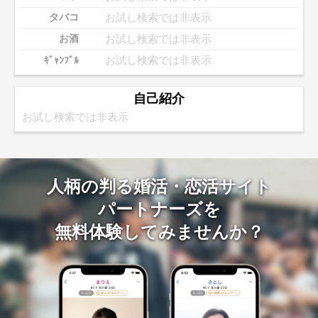
お試し検索では非表示
タバコ
お試し検索では非表示
お酒
お試し検索では非表示
ｷﾞｬﾝﾌﾞﾙ
自己紹介
お試し検索では非表示
人柄の判る婚活・恋活サイト
パートナーズを
無料体験してみませんか？