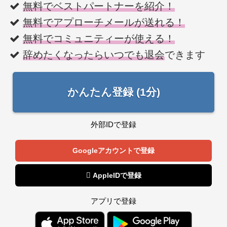
無料でベストパートナーを紹介！
無料でアプローチメールが送れる！
無料でコミュニティーが使える！
辞めたくなったらいつでも退会
できます
かんたん登録 (1分)
外部IDで登録
Googleアカウントで登録
 AppleIDで登録
アプリで登録