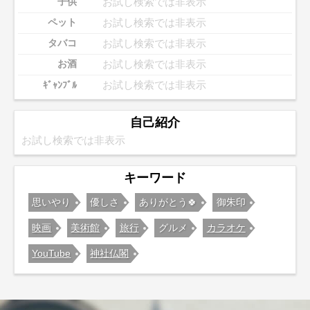
お試し検索では非表示
子供
お試し検索では非表示
ペット
お試し検索では非表示
タバコ
お試し検索では非表示
お酒
お試し検索では非表示
ｷﾞｬﾝﾌﾞﾙ
自己紹介
お試し検索では非表示
キーワード
思いやり
優しさ
ありがとう🍀
御朱印
映画
美術館
旅行
グルメ
カラオケ
YouTube
神社仏閣