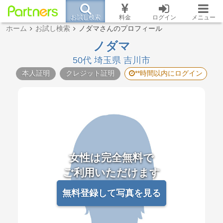
お試し検索
料金
ログイン
メニュー
ホーム
お試し検索
ノダマさんのプロフィール
ノダマ
50代 埼玉県 吉川市
本人証明
クレジット証明
**時間以内にログイン
女性は完全無料で
ご利用いただけます
無料登録して写真を見る