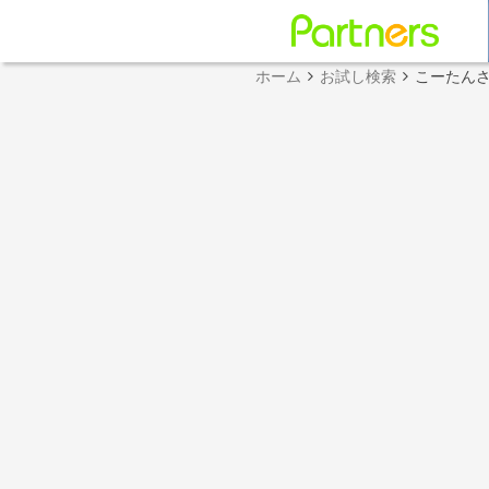
ホーム
お試し検索
こーたん