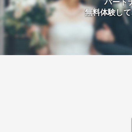
パート
無料体験して