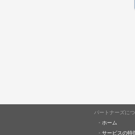
パートナーズにつ
ホーム
サービスの特