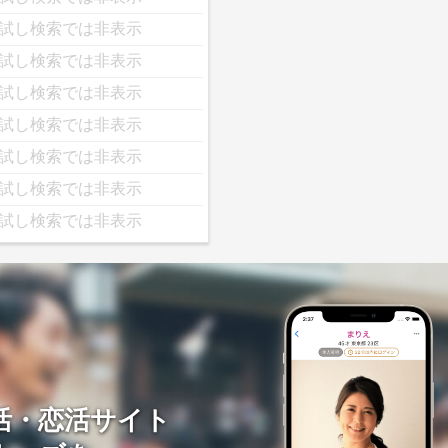
試し検索では非表示
試し検索では非表示
試し検索では非表示
試し検索では非表示
試し検索では非表示
試し検索では非表示
試し検索では非表示
活・恋活サイト