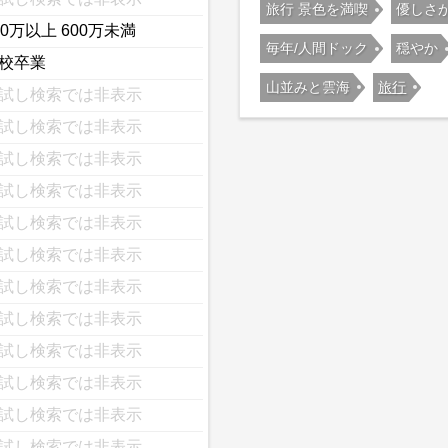
旅行 景色を満喫
優しさ
00万以上 600万未満
毎年/人間ドック
穏やか
校卒業
山並みと雲海
旅行
試し検索では非表示
試し検索では非表示
試し検索では非表示
試し検索では非表示
試し検索では非表示
試し検索では非表示
試し検索では非表示
試し検索では非表示
試し検索では非表示
試し検索では非表示
試し検索では非表示
試し検索では非表示