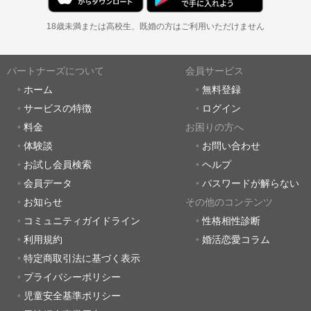
18歳未満または高校生、既婚の方はご利用いただけません
パートナーズについて
会員サービス
ホーム
無料登録
サービスの特徴
ログイン
料金
お困りの方へ
体験談
お問い合わせ
お試し会員検索
ヘルプ
会員データ
パスワードが解らない
お知らせ
その他のコンテンツ
コミュニティガイドライン
性格相性診断
利用規約
婚活恋愛コラム
特定商取引法に基づく表示
プライバシーポリシー
児童安全基準ポリシー