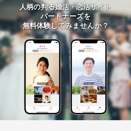
人柄の判る婚活・恋活サイト
パートナーズを
無料体験してみませんか？