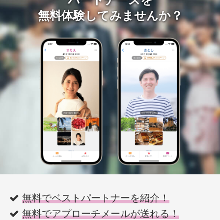
無料体験してみませんか？
無料でベストパートナーを紹介！
無料でアプローチメールが送れる！