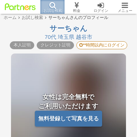
お試し検索
料金
ログイン
メニュー
ホーム
お試し検索
サーちゃんさんのプロフィール
サーちゃん
70代 埼玉県 越谷市
本人証明
クレジット証明
**時間以内にログイン
女性は完全無料で
ご利用いただけます
無料登録して写真を見る