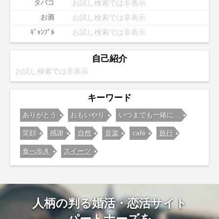
お試し検索では非表示
タバコ
お試し検索では非表示
お酒
お試し検索では非表示
ｷﾞｬﾝﾌﾞﾙ
自己紹介
お試し検索では非表示
キーワード
ありがとう
おもいやり
いつまでも一緒に…
笑顔
感謝
自然
音楽
café
旅行
食べ歩き
スイーツ
人柄の判る婚活・恋活サイト
パートナーズを