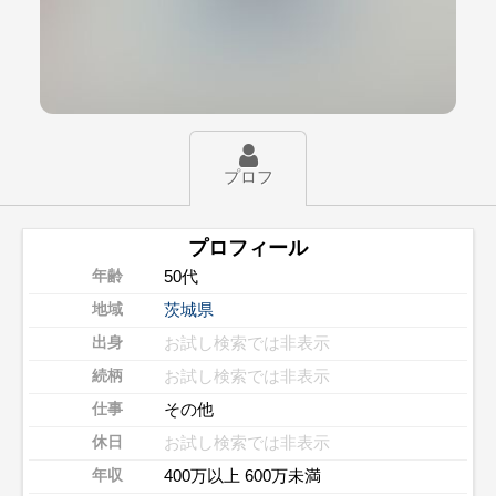
プロフ
プロフィール
50代
年齢
茨城県
地域
お試し検索では非表示
出身
お試し検索では非表示
続柄
その他
仕事
お試し検索では非表示
休日
400万以上 600万未満
年収