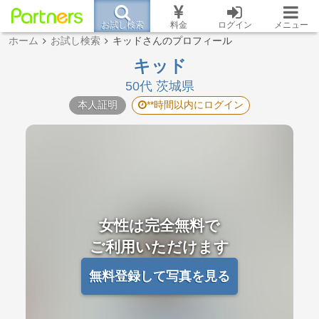
お試し検索
料金
ログイン
メニュー
ホーム
お試し検索
キッドさんのプロフィール
キッド
50代 茨城県
本人証明
**時間以内にログイン
女性は完全無料で
ご利用いただけます
無料登録して写真を見る