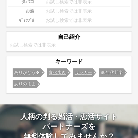
お試し検索では非表示
タバコ
お試し検索では非表示
お酒
お試し検索では非表示
ｷﾞｬﾝﾌﾞﾙ
自己紹介
お試し検索では非表示
キーワード
ありがとう🍀
食べ歩き
サッカー
80年代邦楽
ありのまま
人柄の判る婚活・恋活サイト
パートナーズを
無料体験してみませんか？