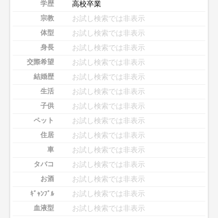
高校卒業
学歴
お試し検索では非表示
宗教
お試し検索では非表示
体型
お試し検索では非表示
身長
お試し検索では非表示
交際希望
お試し検索では非表示
結婚歴
お試し検索では非表示
生活
お試し検索では非表示
子供
お試し検索では非表示
ペット
お試し検索では非表示
住居
お試し検索では非表示
車
お試し検索では非表示
タバコ
お試し検索では非表示
お酒
お試し検索では非表示
ｷﾞｬﾝﾌﾞﾙ
お試し検索では非表示
血液型