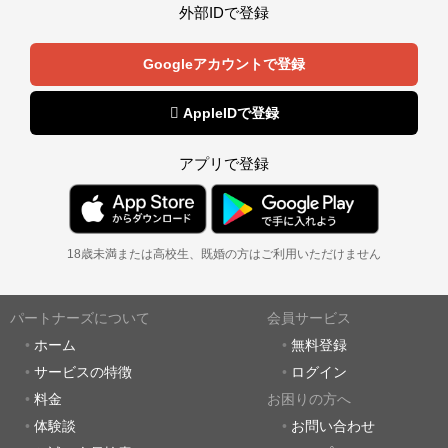
外部IDで登録
Googleアカウントで登録
 AppleIDで登録
アプリで登録
18歳未満または高校生、既婚の方はご利用いただけません
パートナーズについて
会員サービス
ホーム
無料登録
サービスの特徴
ログイン
料金
お困りの方へ
体験談
お問い合わせ