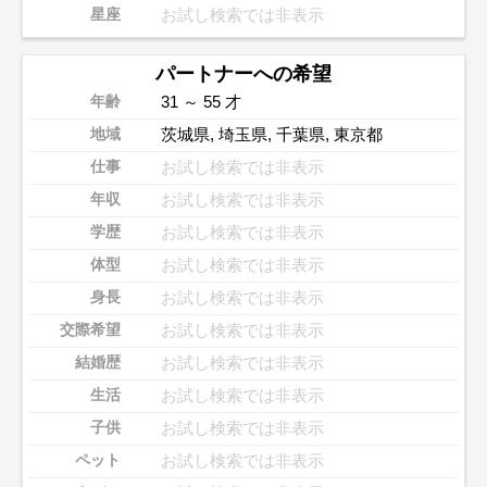
お試し検索では非表示
星座
パートナーへの希望
31 ～ 55 才
年齢
茨城県
,
埼玉県
,
千葉県
,
東京都
地域
お試し検索では非表示
仕事
お試し検索では非表示
年収
お試し検索では非表示
学歴
お試し検索では非表示
体型
お試し検索では非表示
身長
お試し検索では非表示
交際希望
お試し検索では非表示
結婚歴
お試し検索では非表示
生活
お試し検索では非表示
子供
お試し検索では非表示
ペット