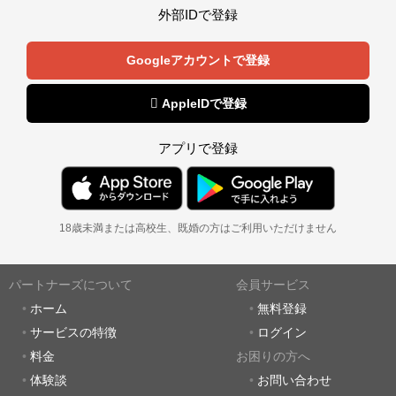
外部IDで登録
Googleアカウントで登録
 AppleIDで登録
アプリで登録
18歳未満または高校生、既婚の方はご利用いただけません
パートナーズについて
会員サービス
ホーム
無料登録
サービスの特徴
ログイン
料金
お困りの方へ
体験談
お問い合わせ