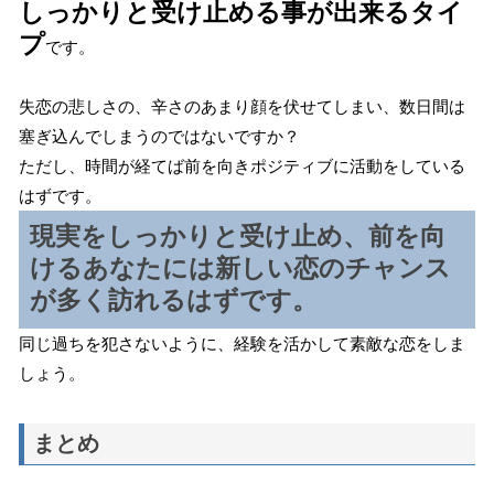
しっかりと受け止める事が出来るタイ
プ
です。
失恋の悲しさの、辛さのあまり顔を伏せてしまい、数日間は
塞ぎ込んでしまうのではないですか？
ただし、時間が経てば前を向きポジティブに活動をしている
はずです。
現実をしっかりと受け止め、前を向
けるあなたには新しい恋のチャンス
が多く訪れるはずです。
同じ過ちを犯さないように、経験を活かして素敵な恋をしま
しょう。
まとめ