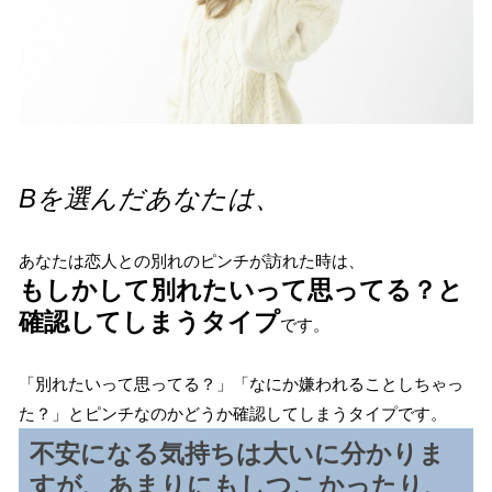
Bを選んだあなたは、
あなたは恋人との別れのピンチが訪れた時は、
もしかして別れたいって思ってる？と
確認してしまうタイプ
です。
「別れたいって思ってる？」「なにか嫌われることしちゃっ
た？」とピンチなのかどうか確認してしまうタイプです。
不安になる気持ちは大いに分かりま
すが、あまりにもしつこかったり、