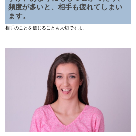
頻度が多いと、相手も疲れてしまい
ます。
相手のことを信じることも大切ですよ。