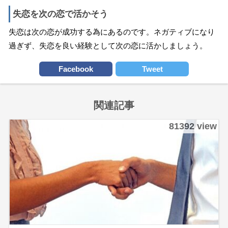
失恋を次の恋で活かそう
失恋は次の恋が成功する為にあるのです。ネガティブになり
過ぎず、失恋を良い経験として次の恋に活かしましょう。
Facebook
Tweet
関連記事
81392 view