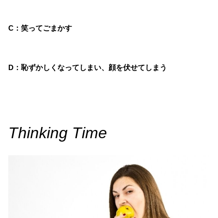
C：笑ってごまかす
D：恥ずかしくなってしまい、顔を伏せてしまう
Thinking Time