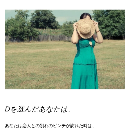
Dを選んだあなたは、
あなたは恋人との別れのピンチが訪れた時は、