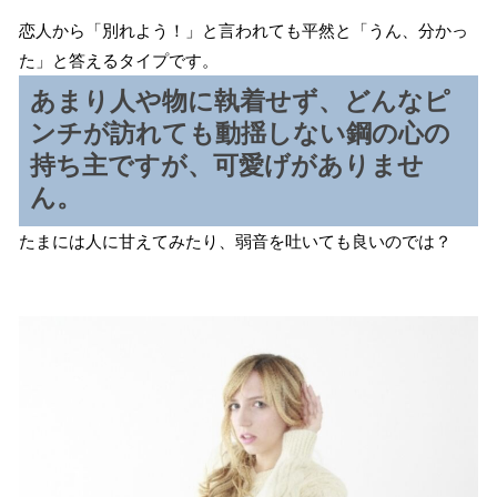
恋人から「別れよう！」と言われても平然と「うん、分かっ
た」と答えるタイプです。
あまり人や物に執着せず、どんなピ
ンチが訪れても動揺しない鋼の心の
持ち主ですが、可愛げがありませ
ん。
たまには人に甘えてみたり、弱音を吐いても良いのでは？