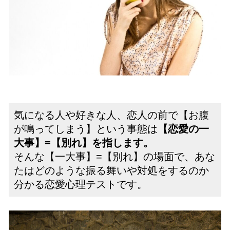
気になる人や好きな人、恋人の前で【お腹
が鳴ってしまう】という事態は
【恋愛の一
大事】=【別れ】を指します。
そんな【一大事】=【別れ】の場面で、あな
たはどのような振る舞いや対処をするのか
分かる恋愛心理テストです。