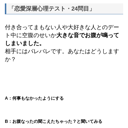
「恋愛深層心理テスト・24問目」
付き合ってまもない人や大好きな人とのデー
ト中に空腹のせいか
大きな音でお腹が鳴って
しまいました。
相手にはバレバレです。あなたはどうします
か？
A：何事もなかったようにする
B：お腹なったの聞こえたちゃった？と聞いてみる