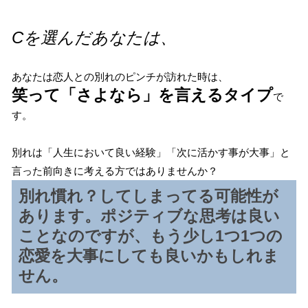
Cを選んだあなたは、
あなたは恋人との別れのピンチが訪れた時は、
笑って「さよなら」を言えるタイプ
で
す。
別れは「人生において良い経験」「次に活かす事が大事」と
言った前向きに考える方ではありませんか？
別れ慣れ？してしまってる可能性が
あります。ポジティブな思考は良い
ことなのですが、もう少し1つ1つの
恋愛を大事にしても良いかもしれま
せん。