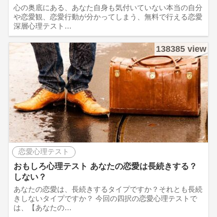
心の奥底にある、あなた自身も気付いていない本当の自分
や恋愛観、恋愛行動が分かってしまう、無料で行える恋愛
深層心理テスト…
138385 view
恋愛心理テスト
おもしろ心理テスト あなたの恋愛は長続きする？
しない？
あなたの恋愛は、長続きするタイプですか？それとも長続
きしないタイプですか？ 今回の四択の恋愛心理テストで
は、【あなたの…