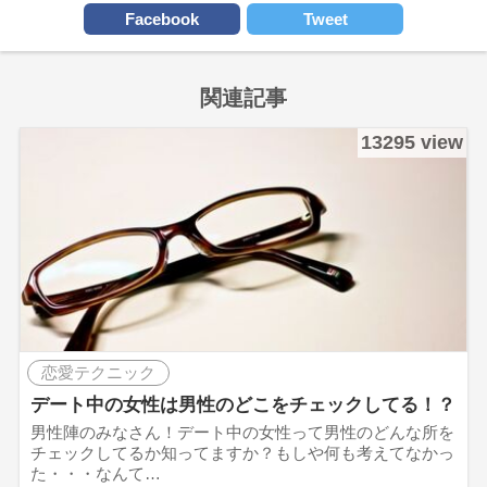
Facebook
Tweet
関連記事
13295 view
恋愛テクニック
デート中の女性は男性のどこをチェックしてる！？
男性陣のみなさん！デート中の女性って男性のどんな所を
チェックしてるか知ってますか？もしや何も考えてなかっ
た・・・なんて…