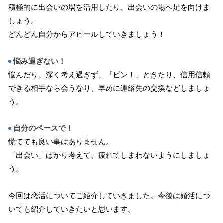
積極的に出会いの場を活用したり、出会いの場へ足を向けま
しょう。
どんどん自分からアピールしていきましょう！
悩み過ぎない！
悩んだり、深く考え過ぎず、「ピン！」ときたり、信用信頼
できる相手なら会うなり、早めに連絡先の交換などしましょ
う。
自分のペースで！
慌てても良い事はありません。
「出会い」ばかり考えて、疲れてしまわないようにしましょ
う。
今回は恋活についてご紹介していきました。今後は婚活につ
いても紹介していきたいと思います。