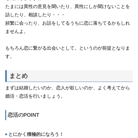
たまには異性の意見を聞いたり、異性にしか聞けないことを
話したり、相談したり・・・
頻繁に会ったり、お話をしてるうちに恋に落ちてるかもしれ
ませんよ。
もちろん恋に繋がる出会いとして。というのが前提となりま
す。
まとめ
まずは結婚したいのか、恋人が欲しいのか、よく考えてから
婚活・恋活を行いましょう。
恋活のPOINT
とにかく積極的になろう！