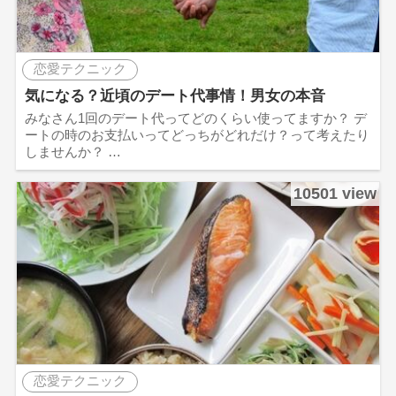
恋愛テクニック
気になる？近頃のデート代事情！男女の本音
みなさん1回のデート代ってどのくらい使ってますか？ デ
ートの時のお支払いってどっちがどれだけ？って考えたり
しませんか？ …
10501 view
恋愛テクニック