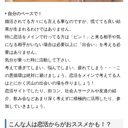
自分のペースで！
婚活されてる方々にも言える事なのですが、慌てても良い結
果が生まれるわけではありません。
特に恋活をメインで行ってる方は「ピン！」と来る相手や気
になる相手がいない場合は必要以上に「出会い」を考える必
要はありません。
気分が乗った時に活動して下さい。
考えて過ぎてしまい、悩んでしまい、疲れてしまう・・・こ
の悪循環は絶対に避けましょう。恋活をメインで考えてる人
はとにかく沢山の出会いの場を作りましょう！
恋活サイトでしたり、街コン、社会人サークルや友達の紹
介、飲み会などあまり深く考えずに積極的に活用したり、参
加していきましょう。
こんな人は恋活からがおススメかも！？