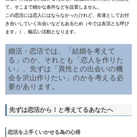
て、そこまで細かな条件などを設置しません。
この恋活には恋人にはならなかったけれど、友達としてお付
き合いしていく出会いなどもあるため（今では友活とも呼び
ます。）、幅広い活動となります。
婚活・恋活では、「結婚を考えて
る」のか、それとも「恋人を作りた
い」、先ずは「異性との出会いの機
会を沢山作りたい」のかを考える必
要があります。
先ずは恋活から！と考えてるあなたへ
恋活を上手くいかせる為の心得