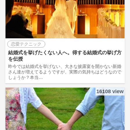
恋愛テクニック
結婚式を挙げたくない人へ。得する結婚式の挙げ方
を伝授
昨今では結婚式を挙げない、大きな披露宴を開かない新婚
さん達が増えてるようですが、実際の気持ちはどうなので
しょうか？本当…
16108 view