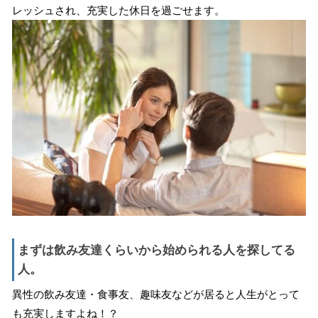
レッシュされ、充実した休日を過ごせます。
まずは飲み友達くらいから始められる人を探してる
人。
異性の飲み友達・食事友、趣味友などが居ると人生がとって
も充実しますよね！？