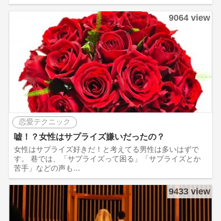
9064 view
恋愛テクニック
嘘！？女性はサプライズ嫌いだったの？
女性はサプライズ好きだ！と考えてる男性は多いはずで
す。 巷では、「サプライズって困る」「サプライズとか
苦手」などの声も…
9433 view