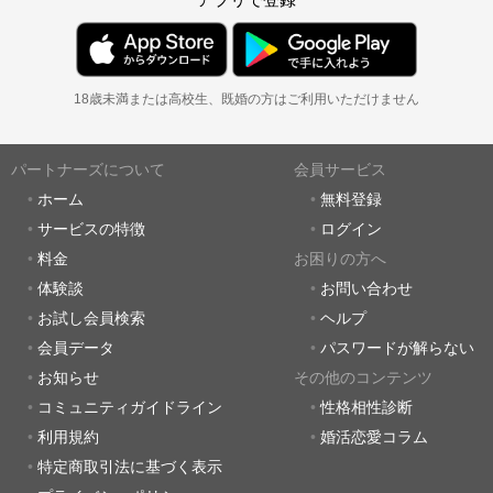
18歳未満または高校生、既婚の方はご利用いただけません
パートナーズについて
会員サービス
ホーム
無料登録
サービスの特徴
ログイン
料金
お困りの方へ
体験談
お問い合わせ
お試し会員検索
ヘルプ
会員データ
パスワードが解らない
お知らせ
その他のコンテンツ
コミュニティガイドライン
性格相性診断
利用規約
婚活恋愛コラム
特定商取引法に基づく表示