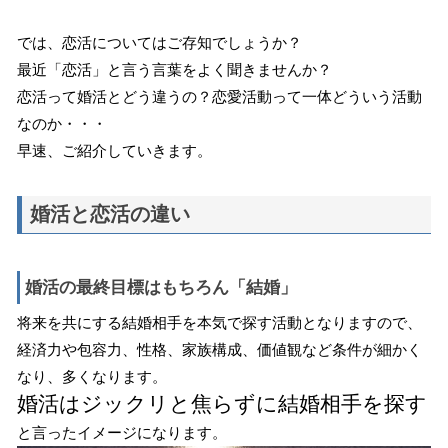
では、恋活についてはご存知でしょうか？
最近「恋活」と言う言葉をよく聞きませんか？
恋活って婚活とどう違うの？恋愛活動って一体どういう活動
なのか・・・
早速、ご紹介していきます。
婚活と恋活の違い
婚活の最終目標はもちろん「結婚」
将来を共にする結婚相手を本気で探す活動となりますので、
経済力や包容力、性格、家族構成、価値観など条件が細かく
なり、多くなります。
婚活はジックリと焦らずに結婚相手を探す
と言ったイメージになります。