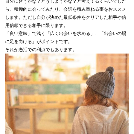
自分に合うかな？どうしようかな？と考えてるくらいでした
ら、積極的に会ってみたり、会話を積み重ねる事をおススメ
します。ただし自分が決めた最低条件をクリアした相手や信
用信頼できる相手に限ります。
「良い意味」で浅く「広く出会いを求める」、「出会いの場
に足を向ける」がポイントです。
それが恋活での利点でもあります。