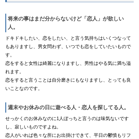
将来の事はまだ分からないけど「恋人」が欲しい
人。
ドキドキしたい、恋をしたい、と言う気持ちはいくつなって
もありますし、男女問わず、いつでも恋をしていたいもので
す。
恋をすると女性は綺麗になりますし、男性はやる気に満ち溢
れます。
恋をすると言うことは自分磨きにもなりますし、とっても良
いことなのです。
週末やお休みの日に遊べる人・恋人を探してる人。
せっかくのお休みなのに1人ぼっちと言うのは味気ないです
し、寂しいものですよね。
恋人がいれば色々な所にお出掛けできて、平日の鬱憤もリフ