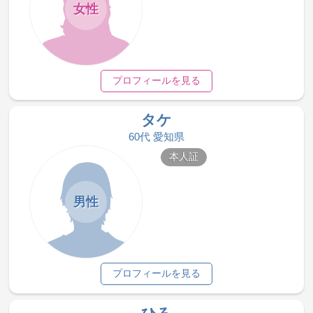
女性
プロフィールを見る
タケ
60代 愛知県
本人証
男性
プロフィールを見る