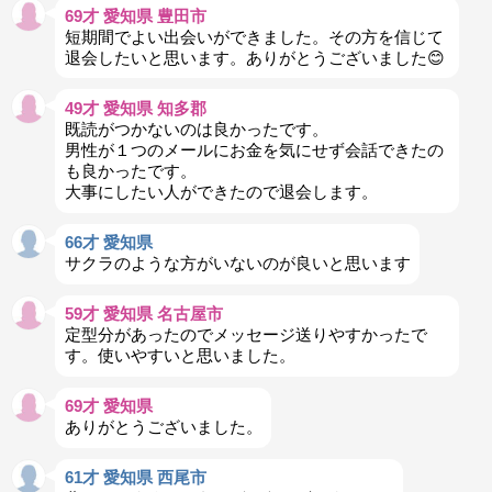
69才 愛知県 豊田市
短期間でよい出会いができました。その方を信じて
退会したいと思います。ありがとうございました😊
49才 愛知県 知多郡
既読がつかないのは良かったです。
男性が１つのメールにお金を気にせず会話できたの
も良かったです。
大事にしたい人ができたので退会します。
66才 愛知県
サクラのような方がいないのが良いと思います
59才 愛知県 名古屋市
定型分があったのでメッセージ送りやすかったで
す。使いやすいと思いました。
69才 愛知県
ありがとうございました。
61才 愛知県 西尾市