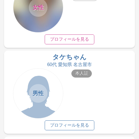
女性
プロフィールを見る
タケちゃん
60代 愛知県 名古屋市
本人証
男性
プロフィールを見る