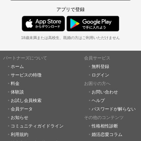
アプリで登録
18歳未満または高校生、既婚の方はご利用いただけません
パートナーズについて
会員サービス
ホーム
無料登録
サービスの特徴
ログイン
料金
お困りの方へ
体験談
お問い合わせ
お試し会員検索
ヘルプ
会員データ
パスワードが解らない
お知らせ
その他のコンテンツ
コミュニティガイドライン
性格相性診断
利用規約
婚活恋愛コラム