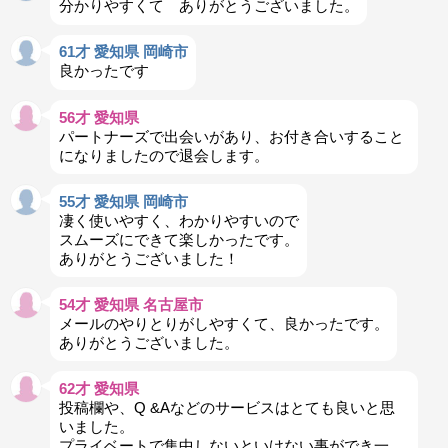
分かりやすくて ありがとうございました。
61才 愛知県 岡崎市
良かったです
56才 愛知県
パートナーズで出会いがあり、お付き合いすること
になりましたので退会します。
55才 愛知県 岡崎市
凄く使いやすく、わかりやすいので
スムーズにできて楽しかったです。
ありがとうございました！
54才 愛知県 名古屋市
メールのやりとりがしやすくて、良かったです。
ありがとうございました。
62才 愛知県
投稿欄や、Q &Aなどのサービスはとても良いと思
いました。
プライベートで集中しないといけない事ができ一