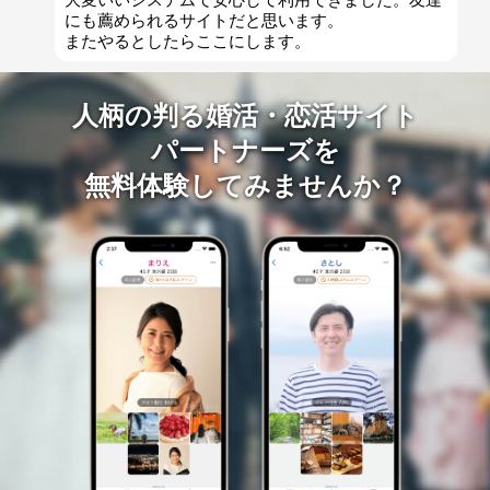
にも薦められるサイトだと思います。
またやるとしたらここにします。
人柄の判る婚活・恋活サイト
パートナーズを
無料体験してみませんか？