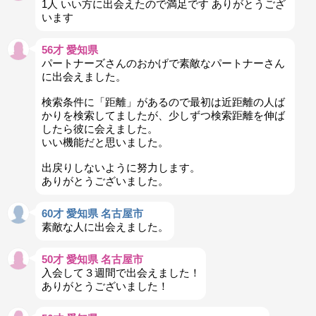
1人 いい方に出会えたので満足です ありがとうござ
います
56才 愛知県
パートナーズさんのおかげで素敵なパートナーさん
に出会えました。
検索条件に「距離」があるので最初は近距離の人ば
かりを検索してましたが、少しずつ検索距離を伸ば
したら彼に会えました。
いい機能だと思いました。
出戻りしないように努力します。
ありがとうございました。
60才 愛知県 名古屋市
素敵な人に出会えました。
50才 愛知県 名古屋市
入会して３週間で出会えました！
ありがとうございました！