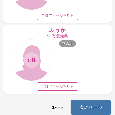
プロフィールを見る
ふうか
50代 愛知県
本人証
女性
プロフィールを見る
1
次のページ
ページ