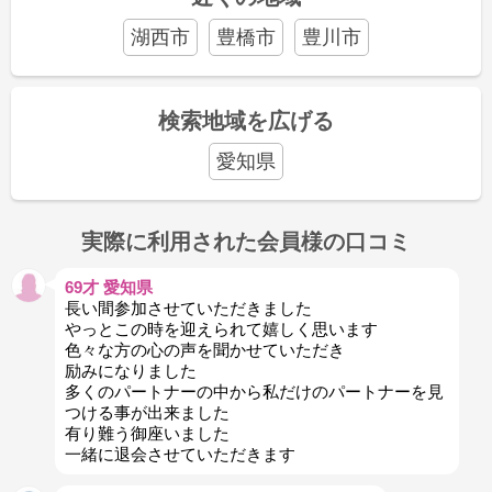
湖西市
豊橋市
豊川市
検索地域を広げる
愛知県
実際に利用された会員様の口コミ
69才 愛知県
長い間参加させていただきました
やっとこの時を迎えられて嬉しく思います
色々な方の心の声を聞かせていただき
励みになりました
多くのパートナーの中から私だけのパートナーを見
つける事が出来ました
有り難う御座いました
一緒に退会させていただきます