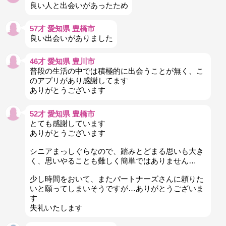
良い人と出会いがあったため
57才 愛知県 豊橋市
良い出会いがありました
46才 愛知県 豊川市
普段の生活の中では積極的に出会うことが無く、こ
のアプリがあり感謝してます
ありがとうございます
52才 愛知県 豊橋市
とても感謝しています
ありがとうございます
シニアまっしぐらなので、踏みとどまる思いも大き
く、思いやることも難しく簡単ではありません…
少し時間をおいて、またパートナーズさんに頼りた
いと願ってしまいそうですが…ありがとうございま
す
失礼いたします