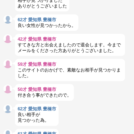
相手が見つかりました
ありがとうございました
62才 愛知県 豊橋市
良い女性が見つかったから。
42才 愛知県 豊橋市
すてきな方と出会えましたので退会します。今まで
メールをくださった方ありがとうございました。
59才 愛知県 豊橋市
このサイトのおかげで、素敵なお相手が見つかりま
した。
50才 愛知県 豊橋市
付き合う事ができたので。
62才 愛知県 豊橋市
良い相手が
見つかった為。
61才 愛知県 豊橋市