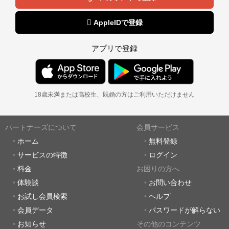
 AppleIDで登録
アプリで登録
18歳未満または高校生、既婚の方はご利用いただけません
パートナーズについて
会員サービス
ホーム
無料登録
サービスの特徴
ログイン
料金
お困りの方へ
体験談
お問い合わせ
お試し会員検索
ヘルプ
会員データ
パスワードが解らない
お知らせ
その他のコンテンツ