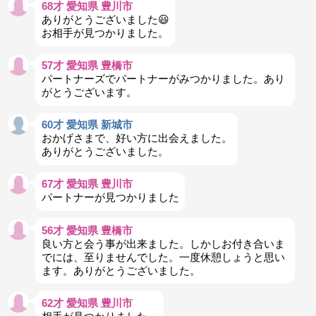
68才 愛知県 豊川市
ありがとうございました😃
お相手が見つかりました。
57才 愛知県 豊橋市
パートナーズでパートナーがみつかりました。あり
がとうございます。
60才 愛知県 新城市
おかげさまで、好い方に出会えました。
ありがとうございました。
67才 愛知県 豊川市
パートナーが見つかりました
56才 愛知県 豊橋市
良い方と会う事が出来ました。しかしお付き合いま
でには、至りませんでした。一度休憩しょうと思い
ます。ありがとうございました。
62才 愛知県 豊川市