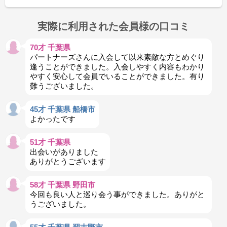
実際に利用された会員様の口コミ
70才 千葉県
パートナーズさんに入会して以来素敵な方とめぐり
逢うことができました。入会しやすく内容もわかり
やすく安心して会員でいることができました。有り
難うございました。
45才 千葉県 船橋市
よかったです
51才 千葉県
出会いがありました
ありがとうございます
58才 千葉県 野田市
今回も良い人と巡り会う事ができました。ありがと
うございました。