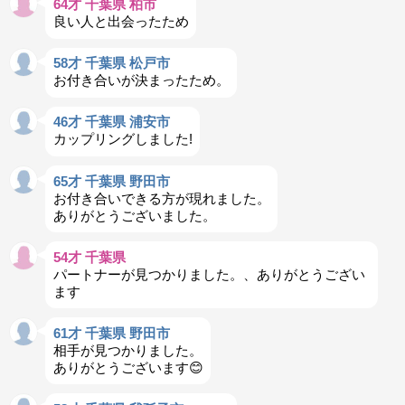
64才 千葉県 柏市
良い人と出会ったため
58才 千葉県 松戸市
お付き合いが決まったため。
46才 千葉県 浦安市
カップリングしました!
65才 千葉県 野田市
お付き合いできる方が現れました。
ありがとうございました。
54才 千葉県
パートナーが見つかりました。、ありがとうござい
ます
61才 千葉県 野田市
相手が見つかりました。
ありがとうございます😊