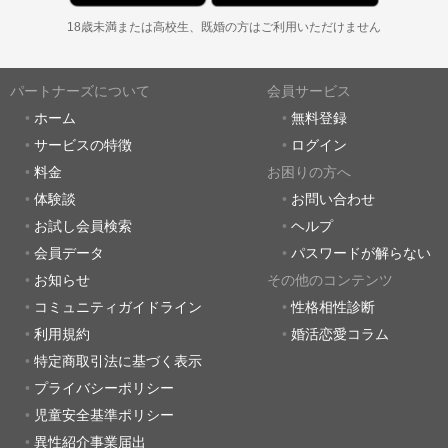
18歳未満または高校生、既婚の方はご利用いただけません
パートナーズについて
会員サービス
ホーム
無料登録
サービスの特徴
ログイン
料金
お困りの方へ
体験談
お問い合わせ
お試し会員検索
ヘルプ
会員データ
パスワードが解らない
お知らせ
その他のコンテンツ
コミュニティガイドライン
性格相性診断
利用規約
婚活恋愛コラム
特定商取引法に基づく表示
プライバシーポリシー
児童安全基準ポリシー
異性紹介事業届出