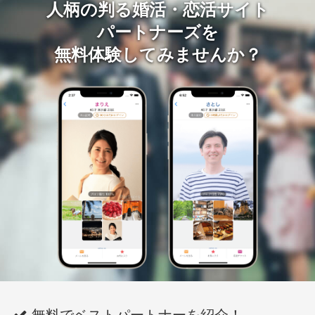
人柄の判る婚活・恋活サイト
パートナーズを
無料体験してみませんか？