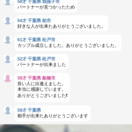
58才 千葉県 我孫子市
パートナーが見つかったため
54才 千葉県 柏市
好きな人が出来たありがとうございました。
61才 千葉県 松戸市
カップル成立しました。ありがとうございました。
52才 千葉県 松戸市
パートナーが出来ました
59才 千葉県 船橋市
良い人に出逢えました。
本当に感謝しています。
ありがとうございました❗️
59才 千葉県
相手が出来たありがとうございます