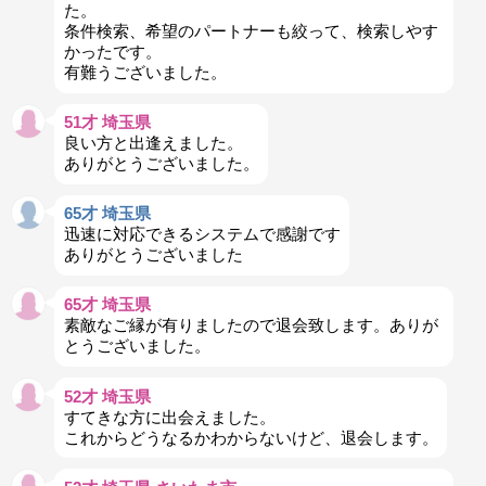
た。
条件検索、希望のパートナーも絞って、検索しやす
かったです。
有難うございました。
51才 埼玉県
良い方と出逢えました。
ありがとうございました。
65才 埼玉県
迅速に対応できるシステムで感謝です
ありがとうございました
65才 埼玉県
素敵なご縁が有りましたので退会致します。ありが
とうございました。
52才 埼玉県
すてきな方に出会えました。
これからどうなるかわからないけど、退会します。