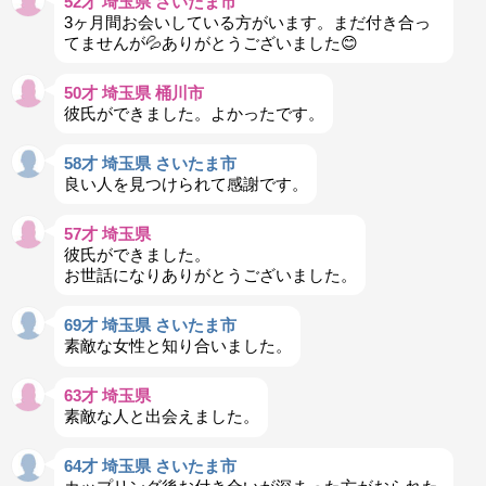
52才 埼玉県 さいたま市
3ヶ月間お会いしている方がいます。まだ付き合っ
てませんが💦ありがとうございました😊
50才 埼玉県 桶川市
彼氏ができました。よかったです。
58才 埼玉県 さいたま市
良い人を見つけられて感謝です。
57才 埼玉県
彼氏ができました。
お世話になりありがとうございました。
69才 埼玉県 さいたま市
素敵な女性と知り合いました。
63才 埼玉県
素敵な人と出会えました。
64才 埼玉県 さいたま市