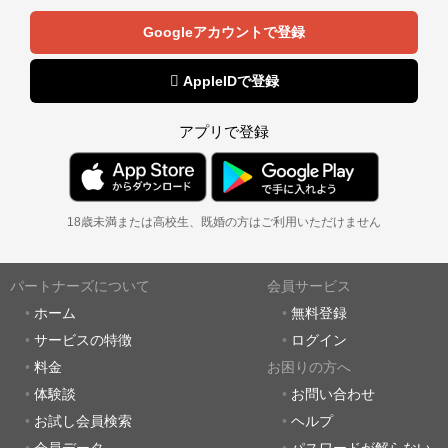
Googleアカウントで登録
 AppleIDで登録
アプリで登録
18歳未満または高校生、既婚の方はご利用いただけません
パートナーズについて
会員サービス
ホーム
無料登録
サービスの特徴
ログイン
料金
お困りの方へ
体験談
お問い合わせ
お試し会員検索
ヘルプ