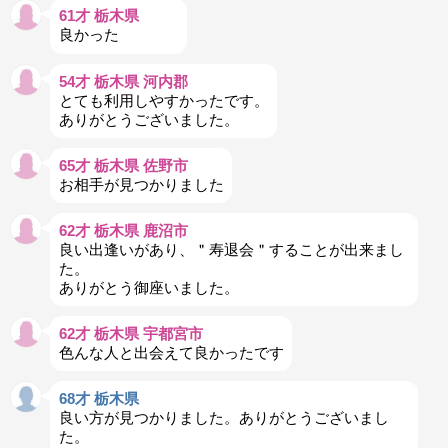
61才 栃木県
良かった
54才 栃木県 河内郡
とても利用しやすかったです。
ありがとうございました。
65才 栃木県 佐野市
お相手が見つかりました
62才 栃木県 鹿沼市
良い出逢いがあり、＂寿退会＂することが出来まし
た。
ありがとう御座いました。
62才 栃木県 宇都宮市
色んな人と出会えて良かったです
68才 栃木県
良い方が見つかりました。ありがとうございまし
た。