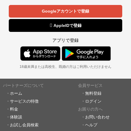
Googleアカウントで登録
 AppleIDで登録
アプリで登録
18歳未満または高校生、既婚の方はご利用いただけません
パートナーズについて
会員サービス
ホーム
無料登録
サービスの特徴
ログイン
料金
お困りの方へ
体験談
お問い合わせ
お試し会員検索
ヘルプ