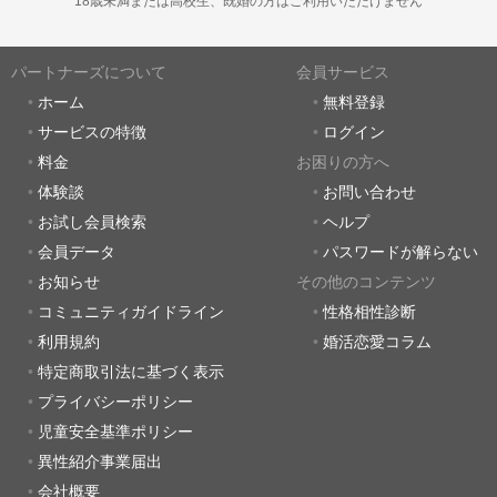
18歳未満または高校生、既婚の方はご利用いただけません
パートナーズについて
会員サービス
ホーム
無料登録
サービスの特徴
ログイン
料金
お困りの方へ
体験談
お問い合わせ
お試し会員検索
ヘルプ
会員データ
パスワードが解らない
お知らせ
その他のコンテンツ
コミュニティガイドライン
性格相性診断
利用規約
婚活恋愛コラム
特定商取引法に基づく表示
プライバシーポリシー
児童安全基準ポリシー
異性紹介事業届出
会社概要