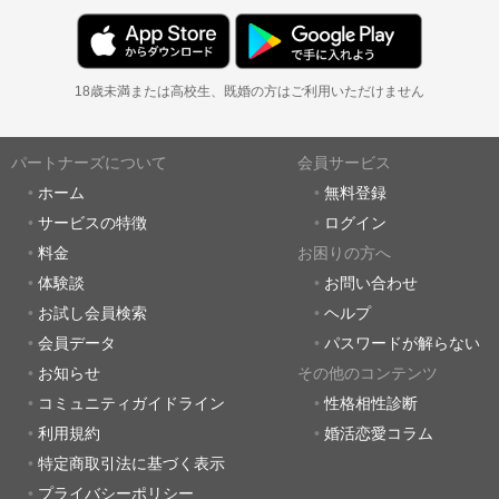
18歳未満または高校生、既婚の方はご利用いただけません
パートナーズについて
会員サービス
ホーム
無料登録
サービスの特徴
ログイン
料金
お困りの方へ
体験談
お問い合わせ
お試し会員検索
ヘルプ
会員データ
パスワードが解らない
お知らせ
その他のコンテンツ
コミュニティガイドライン
性格相性診断
利用規約
婚活恋愛コラム
特定商取引法に基づく表示
プライバシーポリシー