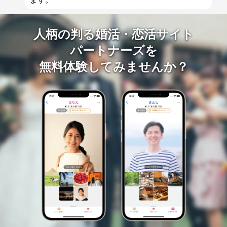
人柄の判る婚活・恋活サイト
パートナーズを
無料体験してみませんか？