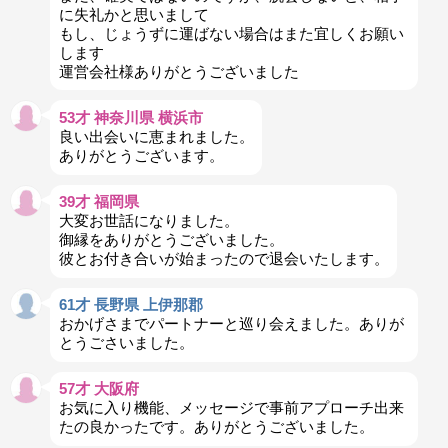
に失礼かと思いまして
もし、じょうずに運ばない場合はまた宜しくお願い
します
運営会社様ありがとうございました
53才 神奈川県 横浜市
良い出会いに恵まれました。
ありがとうございます。
39才 福岡県
大変お世話になりました。
御縁をありがとうございました。
彼とお付き合いが始まったので退会いたします。
61才 長野県 上伊那郡
おかげさまでパートナーと巡り会えました。ありが
とうごさいました。
57才 大阪府
お気に入り機能、メッセージで事前アプローチ出来
たの良かったです。ありがとうございました。