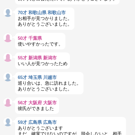
70才 和歌山県 和歌山市
お相手が見つかりました。
ありがとうございました。
50才 千葉県
使いやすかったです。
55才 新潟県 新潟市
いい人が見つかったため
65才 埼玉県 川越市
巡り合いは、急に訪れました。
ありがとうございました。
56才 大阪府 大阪市
彼氏ができました
59才 広島県 広島市
ありがとうございます
まだ、確実ではないのですが、脱会しないと、相手