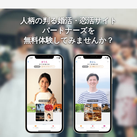
人柄の判る婚活・恋活サイト
パートナーズを
無料体験してみませんか？