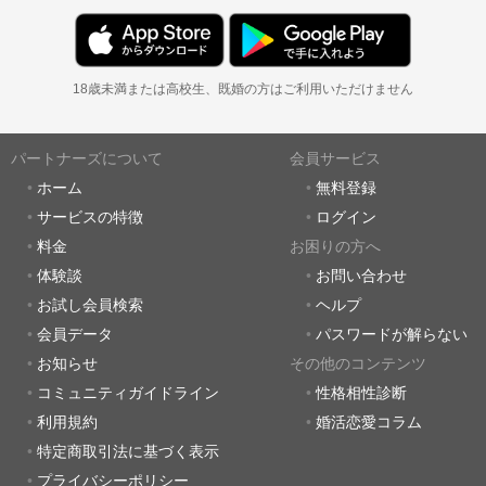
18歳未満または高校生、既婚の方はご利用いただけません
パートナーズについて
会員サービス
ホーム
無料登録
サービスの特徴
ログイン
料金
お困りの方へ
体験談
お問い合わせ
お試し会員検索
ヘルプ
会員データ
パスワードが解らない
お知らせ
その他のコンテンツ
コミュニティガイドライン
性格相性診断
利用規約
婚活恋愛コラム
特定商取引法に基づく表示
プライバシーポリシー