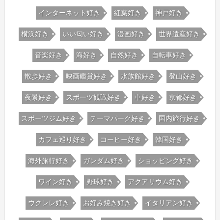
インターネット好き
紅葉好き
神戸好き
横浜好き
いい匂い好き
漫画好き
世界遺産好き
音楽好き
海好き
自然好き
自転車好き
散歩好き
映画鑑賞好き
水族館好き
登山好き
夜景好き
スポーツ観戦好き
車好き
京都好き
スポーツジム好き
テーマパーク好き
国内旅行好き
カフェ巡り好き
コーヒー好き
韓国好き
海外旅行好き
ガンダム好き
ショッピング好き
ワイン好き
野球好き
アクアリウム好き
ウクレレ好き
お好み焼き好き
イタリアン好き