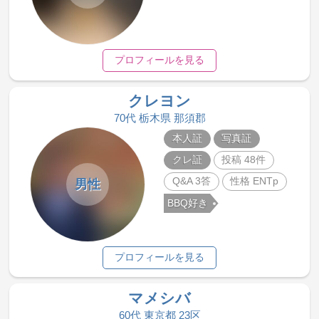
プロフィールを見る
クレヨン
70代 栃木県 那須郡
本人証
写真証
クレ証
投稿 48件
Q&A 3答
性格 ENTp
男性
BBQ好き
プロフィールを見る
マメシバ
60代 東京都 23区