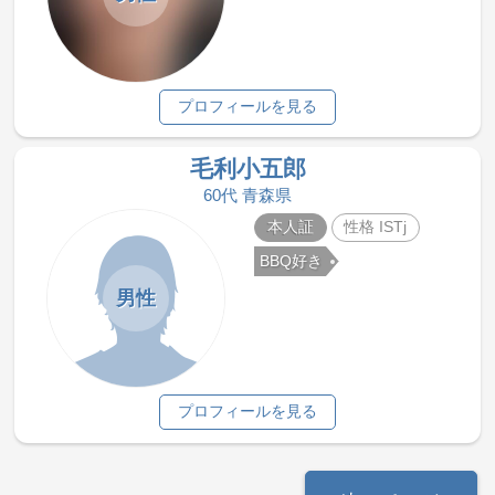
プロフィールを見る
毛利小五郎
60代 青森県
本人証
性格 ISTj
BBQ好き
男性
プロフィールを見る