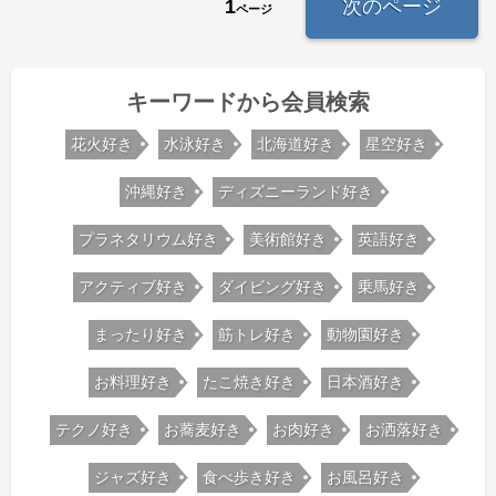
1
次のページ
ページ
キーワードから会員検索
花火好き
水泳好き
北海道好き
星空好き
沖縄好き
ディズニーランド好き
プラネタリウム好き
美術館好き
英語好き
アクティブ好き
ダイビング好き
乗馬好き
まったり好き
筋トレ好き
動物園好き
お料理好き
たこ焼き好き
日本酒好き
テクノ好き
お蕎麦好き
お肉好き
お洒落好き
ジャズ好き
食べ歩き好き
お風呂好き