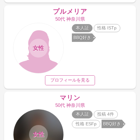
プルメリア
50代 神奈川県
本人証
性格 ISTp
BBQ好き
女性
プロフィールを見る
マリン
50代 神奈川県
本人証
投稿 4件
性格 ESFp
BBQ好き
女性