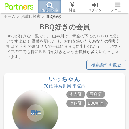
お試し検索
料金
ログイン
メニュー
ホーム
お試し検索
BBQ好き
BBQ好きの会員
BBQが好きな一覧です。 山や川で、青空の下でのＢＢＱは楽し
いですよね！ 野菜を切ったり、お肉を焼いたりあなたの役割分
担は？ 今年の夏は２人で一緒にＢＢＱに出掛けよう！！ アウト
ドアの中でも特にＢＢＱが好きという会員様が多くいらっしゃ
います。
検索条件を変更
いっちゃん
70代 神奈川県 平塚市
本人証
写真証
クレ証
BBQ好き
男性