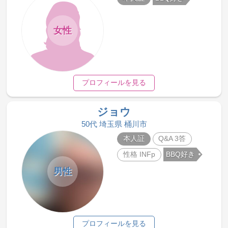
女性
プロフィールを見る
ジョウ
50代 埼玉県 桶川市
本人証
Q&A 3答
性格 INFp
BBQ好き
男性
プロフィールを見る