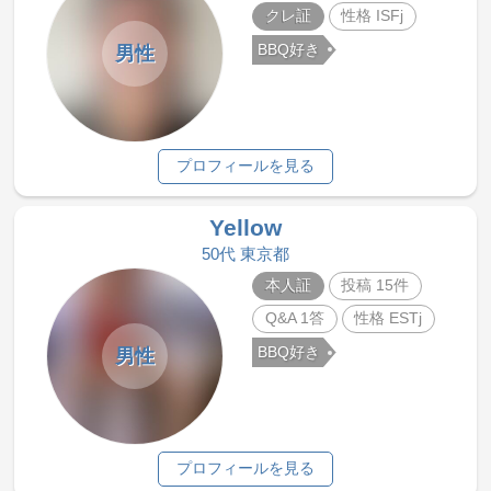
クレ証
性格 ISFj
BBQ好き
男性
プロフィールを見る
Yellow
50代 東京都
本人証
投稿 15件
Q&A 1答
性格 ESTj
BBQ好き
男性
プロフィールを見る