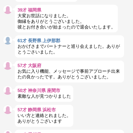
39才 福岡県
大変お世話になりました。
御縁をありがとうございました。
彼とお付き合いが始まったので退会いたします。
61才 長野県 上伊那郡
おかげさまでパートナーと巡り会えました。ありが
とうごさいました。
57才 大阪府
お気に入り機能、メッセージで事前アプローチ出来
たの良かったです。ありがとうございました。
50才 神奈川県 座間市
素敵な人が見つかりました
57才 静岡県 浜松市
いい方と連絡とれました。
ありがとうございます