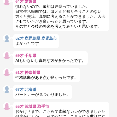
64才 愛媛県
慣れないので、最初は戸惑っていました。
日常生活範囲では、ほとんど知り合うことのない
方々と交流、真剣に考えることができました。入会
させていただき良かったと思っています。
その方と今後の将来を考えてみたいと思います。
52才 鹿児島県 鹿児島市
よかったです
59才 千葉県
AIもいないし真剣な方が多かったです。
51才 神奈川県
性格診断がある点が良かったです。
67才 北海道
パートナーが見つかりました。
55才 茨城県 取手市
おかげさまで、こちらで素敵なカレができました✨
何度かけんかし、そのたびに、こちらにお世話にな