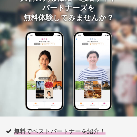
パートナーズを
無料体験してみませんか？
無料でベストパートナーを紹介！