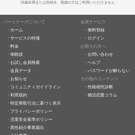
18歳未満または高校生、既婚の方はご利用いただけません
パートナーズについて
会員サービス
ホーム
無料登録
サービスの特徴
ログイン
料金
お困りの方へ
体験談
お問い合わせ
お試し会員検索
ヘルプ
会員データ
パスワードが解らない
お知らせ
その他のコンテンツ
コミュニティガイドライン
性格相性診断
利用規約
婚活恋愛コラム
特定商取引法に基づく表示
プライバシーポリシー
児童安全基準ポリシー
異性紹介事業届出