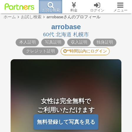
お試し検索
料金
ログイン
メニュー
ホーム
お試し検索
arrobaseさんのプロフィール
arrobase
60代 北海道 札幌市
本人証明
写真証明
収入証明
独身証明
クレジット証明
**時間以内にログイン
女性は完全無料で
ご利用いただけます
無料登録して写真を見る