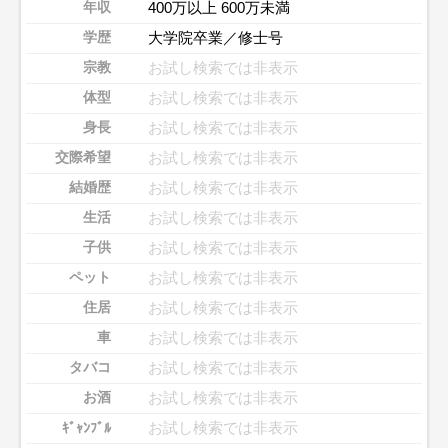
400万以上 600万未満
年収
大学院卒業／修士号
学歴
お試し検索では非表示
宗教
お試し検索では非表示
体型
お試し検索では非表示
身長
お試し検索では非表示
交際希望
お試し検索では非表示
結婚歴
お試し検索では非表示
生活
お試し検索では非表示
子供
お試し検索では非表示
ペット
お試し検索では非表示
住居
お試し検索では非表示
車
お試し検索では非表示
タバコ
お試し検索では非表示
お酒
お試し検索では非表示
ｷﾞｬﾝﾌﾞﾙ