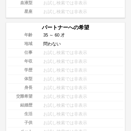
お試し検索では非表示
血液型
お試し検索では非表示
星座
パートナーへの希望
35 ～ 60 才
年齢
問わない
地域
お試し検索では非表示
仕事
お試し検索では非表示
年収
お試し検索では非表示
学歴
お試し検索では非表示
体型
お試し検索では非表示
身長
お試し検索では非表示
交際希望
お試し検索では非表示
結婚歴
お試し検索では非表示
生活
お試し検索では非表示
子供