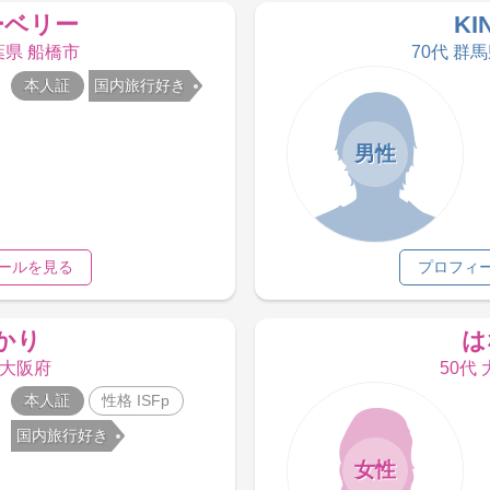
ーベリー
KI
葉県 船橋市
70代 群
本人証
国内旅行好き
男性
ールを見る
プロフィ
かり
は
 大阪府
50代
本人証
性格 ISFp
国内旅行好き
女性