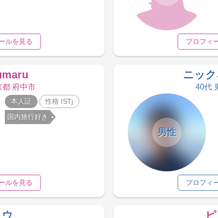
ールを見る
プロフィ
umaru
ニック
京都 府中市
40代
本人証
性格 ISTj
国内旅行好き
男性
ールを見る
プロフィ
コウ
ピ