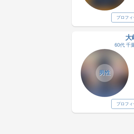
プロフィ
大
60代 千
男性
プロフィ