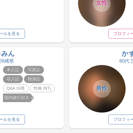
女性
ールを見る
プロフィ
ゃみん
か
 沖縄県
60代
本人証
写真証
収入証
独身証
男性
Q&A 16答
性格 INTj
国内旅行好き
ールを見る
プロフィ