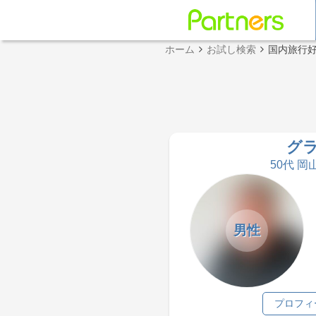
ホーム
お試し検索
国内旅行
グ
50代 岡
男性
プロフィ