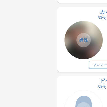
カ
50代
男性
プロフィ
ピ
50代