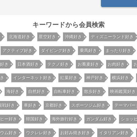
キーワードから会員検索
き
北海道好き
星空好き
沖縄好き
ディズニーランド好き
アクティブ好き
ダイビング好き
乗馬好き
まったり好き
好き
日本酒好き
テクノ好き
お蕎麦好き
お肉好き
き
インターネット好き
紅葉好き
神戸好き
横浜好き
海好き
自然好き
自転車好き
散歩好き
映画鑑賞好き
観戦好き
車好き
京都好き
スポーツジム好き
テーマパー
ーヒー好き
韓国好き
海外旅行好き
ガンダム好き
ショッ
リウム好き
ウクレレ好き
お好み焼き好き
イタリアン好き