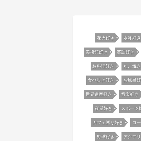
花火好き
水泳好
美術館好き
英語好き
お料理好き
たこ焼き
食べ歩き好き
お風呂好
世界遺産好き
音楽好き
夜景好き
スポーツ
カフェ巡り好き
コ
野球好き
アクア