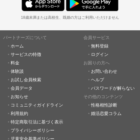
18歳未満または高校生、既婚の方はご利用いただけません
パートナーズについて
会員サービス
ホーム
無料登録
サービスの特徴
ログイン
料金
お困りの方へ
体験談
お問い合わせ
お試し会員検索
ヘルプ
会員データ
パスワードが解らない
お知らせ
その他のコンテンツ
コミュニティガイドライン
性格相性診断
利用規約
婚活恋愛コラム
特定商取引法に基づく表示
プライバシーポリシー
児童安全基準ポリシー