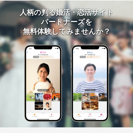
人柄の判る婚活・恋活サイト
パートナーズを
無料体験してみませんか？