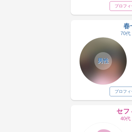
プロフィ
春
70代
男性
プロフィ
セフ
40代