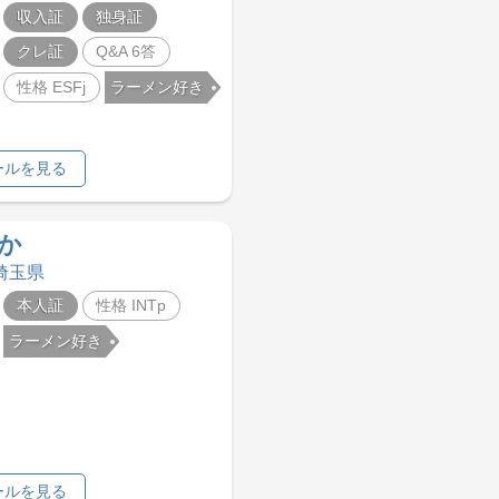
収入証
独身証
クレ証
Q&A 6答
性格 ESFj
ラーメン好き
ールを見る
か
 埼玉県
本人証
性格 INTp
ラーメン好き
ールを見る