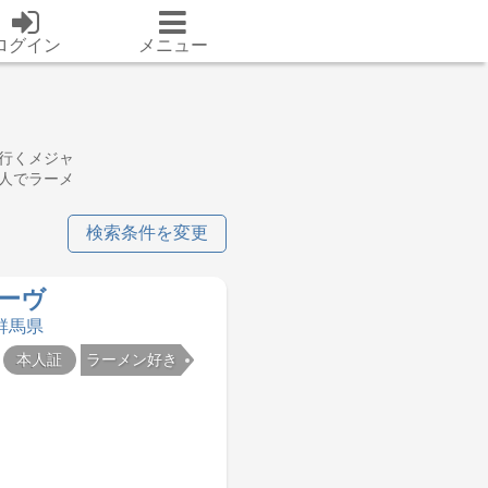
ログイン
メニュー
行くメジャ
人でラーメ
検索条件を変更
ーヴ
 群馬県
本人証
ラーメン好き