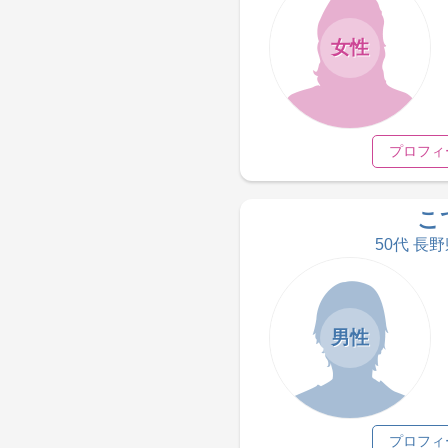
女性
プロフィ
こ
50代 長
男性
プロフィ