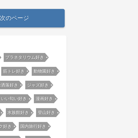
次のページ
プラネタリウム好き
筋トレ好き
動物園好き
お洒落好き
ジャズ好き
いい匂い好き
漫画好き
水族館好き
登山好き
ク好き
国内旅行好き