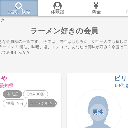
お試し検索
体験談
料金
好き
ラーメン好きの会員
きな会員様の一覧です。 今では、男性はもちろん、女性一人でも食しに
ラーメン！ 醤油、味噌、塩、トンコツ、あなたは何味が好み？今度は二
してみませんか？
まや
ビリ
 愛知県
60代
本人証
Q&A 36答
性格 INFj
ラーメン好き
男性