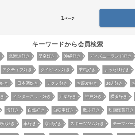
1
ページ
キーワードから会員検索
き
北海道好き
星空好き
沖縄好き
ディズニーランド好き
アクティブ好き
ダイビング好き
乗馬好き
まったり好き
好き
日本酒好き
テクノ好き
お蕎麦好き
お肉好き
き
インターネット好き
紅葉好き
神戸好き
横浜好き
海好き
自然好き
自転車好き
散歩好き
映画鑑賞好き
観戦好き
車好き
京都好き
スポーツジム好き
テーマパー