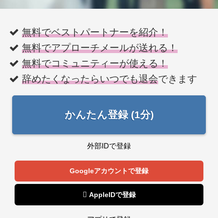
無料でベストパートナーを紹介！
無料でアプローチメールが送れる！
無料でコミュニティーが使える！
辞めたくなったらいつでも退会
できます
かんたん登録 (1分)
外部IDで登録
Googleアカウントで登録
 AppleIDで登録