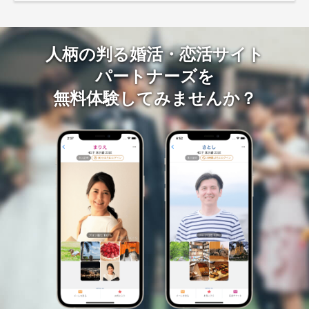
人柄の判る婚活・恋活サイト
パートナーズを
無料体験してみませんか？