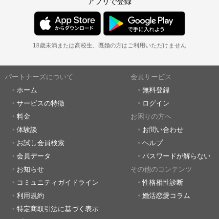
アプリで登録
18歳未満または高校生、既婚の方はご利用いただけません
パートナーズについて
会員サービス
ホーム
無料登録
サービスの特徴
ログイン
料金
お困りの方へ
体験談
お問い合わせ
お試し会員検索
ヘルプ
会員データ
パスワードが解らない
お知らせ
その他のコンテンツ
コミュニティガイドライン
性格相性診断
利用規約
婚活恋愛コラム
特定商取引法に基づく表示