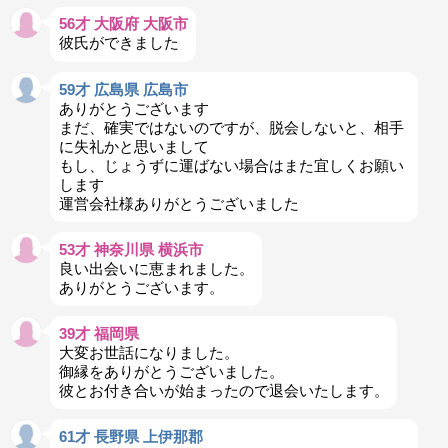
56才 大阪府 大阪市
彼氏ができました
59才 広島県 広島市
ありがとうございます
まだ、確実ではないのですが、脱会しないと、相手
に失礼かと思いまして
もし、じょうずに運ばない場合はまた宜しくお願い
します
運営会社様ありがとうございました
53才 神奈川県 横浜市
良い出会いに恵まれました。
ありがとうございます。
39才 福岡県
大変お世話になりました。
御縁をありがとうございました。
彼とお付き合いが始まったので退会いたします。
61才 長野県 上伊那郡