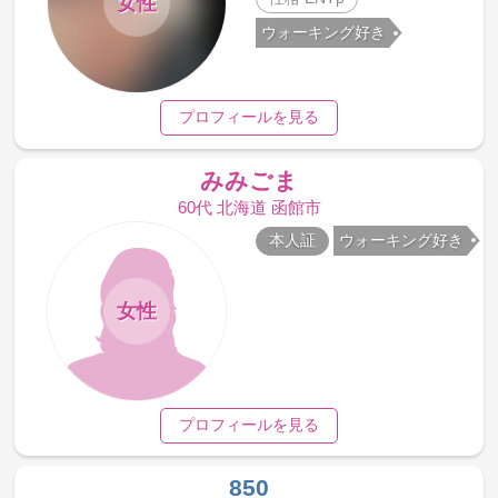
女性
ウォーキング好き
プロフィールを見る
みみごま
60代 北海道 函館市
本人証
ウォーキング好き
女性
プロフィールを見る
850