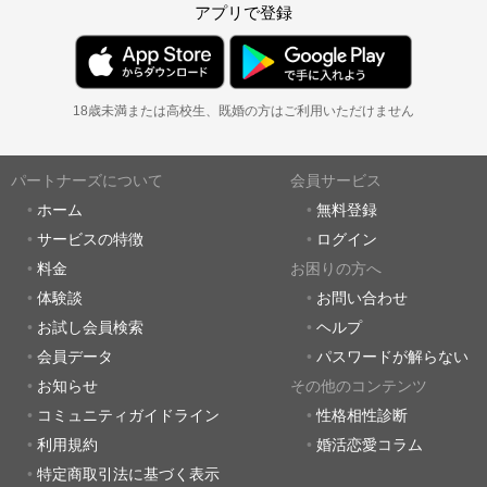
アプリで登録
18歳未満または高校生、既婚の方はご利用いただけません
パートナーズについて
会員サービス
ホーム
無料登録
サービスの特徴
ログイン
料金
お困りの方へ
体験談
お問い合わせ
お試し会員検索
ヘルプ
会員データ
パスワードが解らない
お知らせ
その他のコンテンツ
コミュニティガイドライン
性格相性診断
利用規約
婚活恋愛コラム
特定商取引法に基づく表示