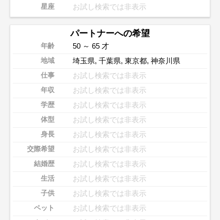
お試し検索では非表示
星座
パートナーへの希望
50 ～ 65 才
年齢
埼玉県
,
千葉県
,
東京都
,
神奈川県
地域
お試し検索では非表示
仕事
お試し検索では非表示
年収
お試し検索では非表示
学歴
お試し検索では非表示
体型
お試し検索では非表示
身長
お試し検索では非表示
交際希望
お試し検索では非表示
結婚歴
お試し検索では非表示
生活
お試し検索では非表示
子供
お試し検索では非表示
ペット