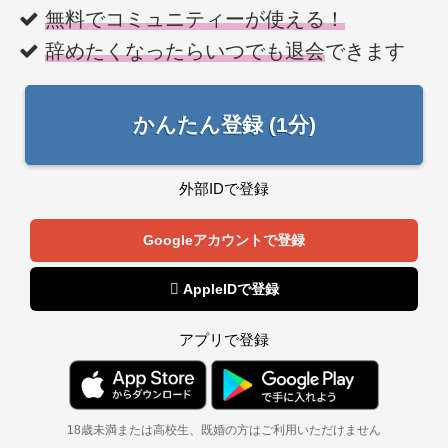
無料でコミュニティーが使える！
辞めたくなったらいつでも退会
できます
かんたん登録 (1分)
外部IDで登録
Googleアカウントで登録
 AppleIDで登録
アプリで登録
18歳未満または高校生、既婚の方はご利用いただけません