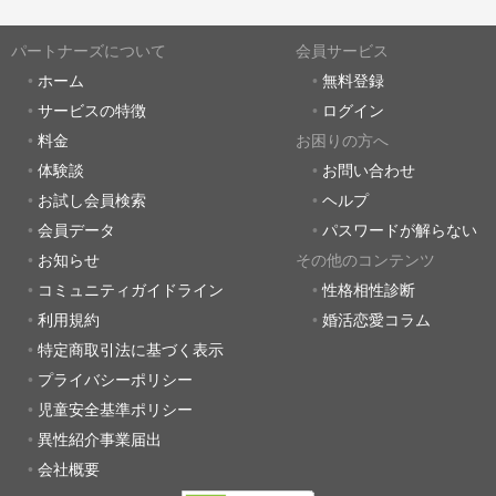
パートナーズについて
会員サービス
ホーム
無料登録
サービスの特徴
ログイン
料金
お困りの方へ
体験談
お問い合わせ
お試し会員検索
ヘルプ
会員データ
パスワードが解らない
お知らせ
その他のコンテンツ
コミュニティガイドライン
性格相性診断
利用規約
婚活恋愛コラム
特定商取引法に基づく表示
プライバシーポリシー
児童安全基準ポリシー
異性紹介事業届出
会社概要