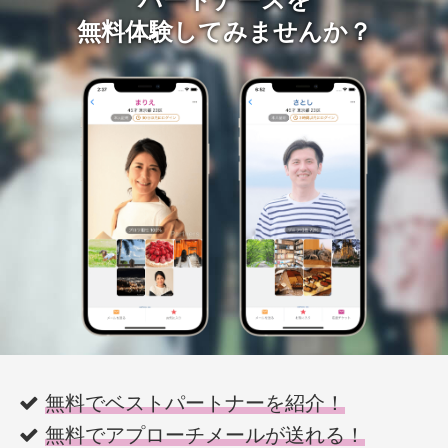
無料体験してみませんか？
無料でベストパートナーを紹介！
無料でアプローチメールが送れる！