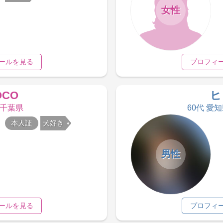
女性
ールを見る
プロフィ
OCO
ヒ
 千葉県
60代 愛
本人証
犬好き
男性
ールを見る
プロフィ