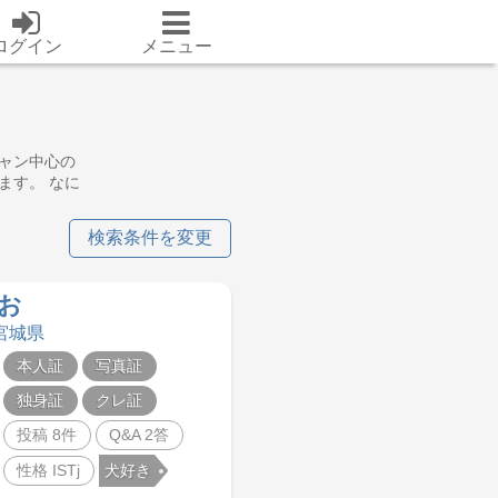
ログイン
メニュー
ャン中心の
ます。 なに
検索条件を変更
お
 宮城県
本人証
写真証
独身証
クレ証
投稿 8件
Q&A 2答
性格 ISTj
犬好き