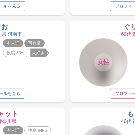
ールを見る
プロフィ
なお
ぐ
島県 阿南市
60代
本人証
写真証
投稿 33件
犬好き
女性
ールを見る
プロフィ
ャット
も
 神奈川県
40代
本人証
性格 INFp