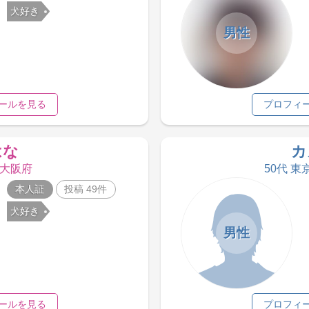
犬好き
男性
ールを見る
プロフィ
はな
カ
 大阪府
50代 東
本人証
投稿 49件
犬好き
男性
ールを見る
プロフィ