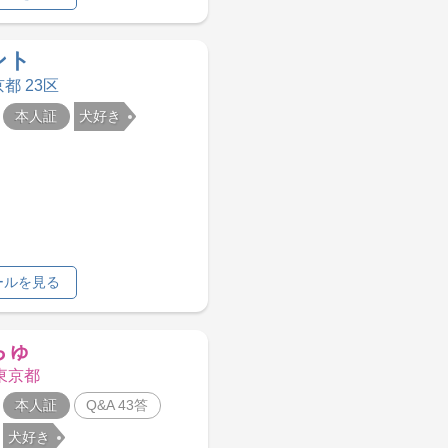
ント
京都 23区
本人証
犬好き
ールを見る
ちゅ
 東京都
本人証
Q&A 43答
犬好き