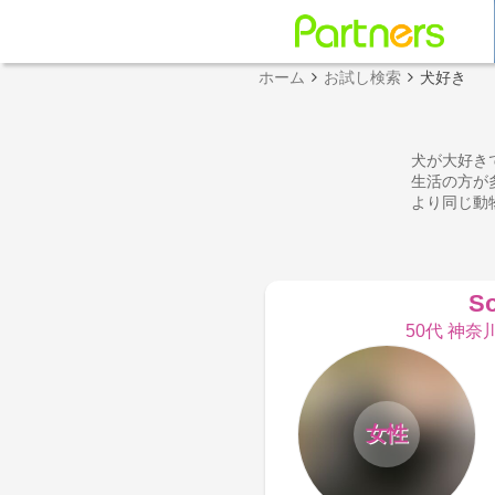
ホーム
お試し検索
犬好き
犬が大好き
生活の方が
より同じ動
S
50代 神奈
女性