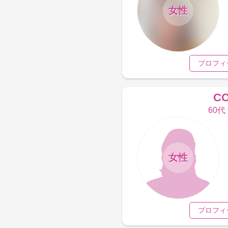
女性
プロフィ
C
60代
女性
プロフィ