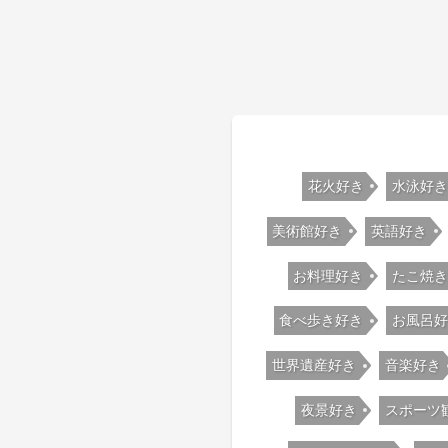
花火好き
水泳好
美術館好き
英語好き
お料理好き
たこ焼き
食べ歩き好き
お風呂好
世界遺産好き
音楽好き
夜景好き
スポーツ