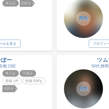
本人証
犬好き
男性
ールを見る
プロフィ
ーぼー
ツム
京都 23区
50代 静
本人証
写真証
投稿 1件
性格 ENFp
男性
犬好き