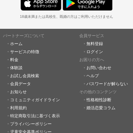
18歳未満または高校生、既婚の方はご利用いただけません
パートナーズについて
会員サービス
ホーム
無料登録
サービスの特徴
ログイン
料金
お困りの方へ
体験談
お問い合わせ
お試し会員検索
ヘルプ
会員データ
パスワードが解らない
お知らせ
その他のコンテンツ
コミュニティガイドライン
性格相性診断
利用規約
婚活恋愛コラム
特定商取引法に基づく表示
プライバシーポリシー
児童安全基準ポリシー