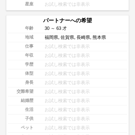
お試し検索では非表示
星座
パートナーへの希望
30 ～ 63 才
年齢
福岡県
,
佐賀県
,
長崎県
,
熊本県
地域
お試し検索では非表示
仕事
お試し検索では非表示
年収
お試し検索では非表示
学歴
お試し検索では非表示
体型
お試し検索では非表示
身長
お試し検索では非表示
交際希望
お試し検索では非表示
結婚歴
お試し検索では非表示
生活
お試し検索では非表示
子供
お試し検索では非表示
ペット