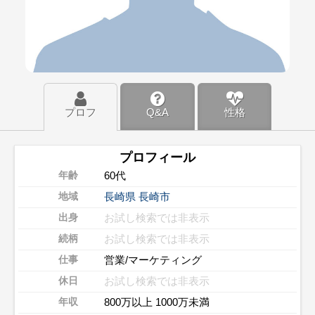
プロフ
Q&A
性格
プロフィール
60代
年齢
長崎県
長崎市
地域
お試し検索では非表示
出身
お試し検索では非表示
続柄
営業/マーケティング
仕事
お試し検索では非表示
休日
800万以上 1000万未満
年収