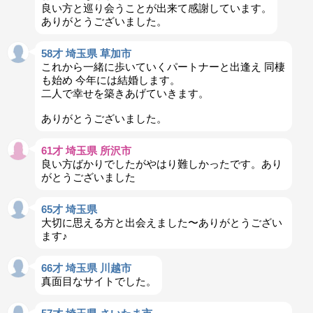
良い方と巡り会うことが出来て感謝しています。
ありがとうございました。
58才 埼玉県 草加市
これから一緒に歩いていくパートナーと出逢え 同棲
も始め 今年には結婚します。
二人で幸せを築きあげていきます。
ありがとうございました。
61才 埼玉県 所沢市
良い方ばかりでしたがやはり難しかったです。あり
がとうございました
65才 埼玉県
大切に思える方と出会えました〜ありがとうござい
ます♪
66才 埼玉県 川越市
真面目なサイトでした。