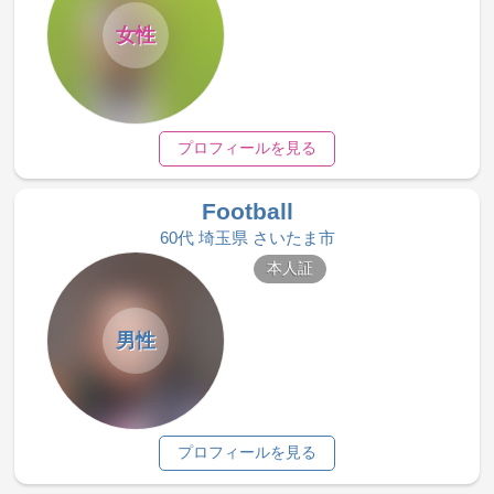
女性
プロフィールを見る
Football
60代 埼玉県 さいたま市
本人証
男性
プロフィールを見る