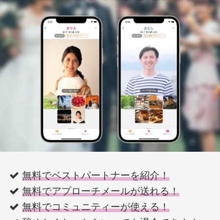
無料でベストパートナーを紹介！
無料でアプローチメールが送れる！
無料でコミュニティーが使える！