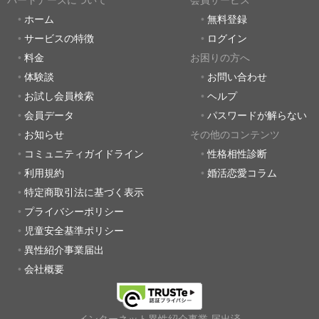
パートナーズについて
会員サービス
ホーム
無料登録
サービスの特徴
ログイン
料金
お困りの方へ
体験談
お問い合わせ
お試し会員検索
ヘルプ
会員データ
パスワードが解らない
お知らせ
その他のコンテンツ
コミュニティガイドライン
性格相性診断
利用規約
婚活恋愛コラム
特定商取引法に基づく表示
プライバシーポリシー
児童安全基準ポリシー
異性紹介事業届出
会社概要