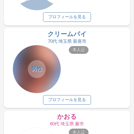
プロフィールを見る
クリームパイ
70代 埼玉県 新座市
本人証
男性
プロフィールを見る
かおる
60代 埼玉県 蕨市
本人証