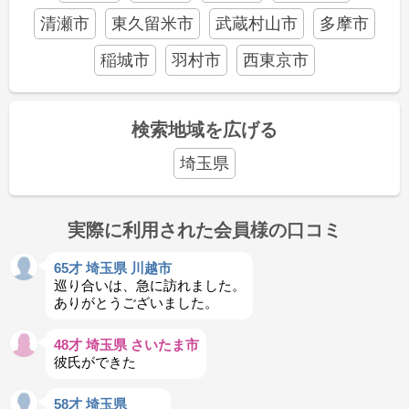
清瀬市
東久留米市
武蔵村山市
多摩市
稲城市
羽村市
西東京市
検索地域を広げる
埼玉県
実際に利用された会員様の口コミ
65才 埼玉県 川越市
巡り合いは、急に訪れました。
ありがとうございました。
48才 埼玉県 さいたま市
彼氏ができた
58才 埼玉県