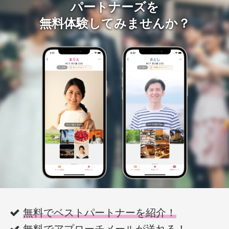
パートナーズを
無料体験してみませんか？
無料でベストパートナーを紹介！