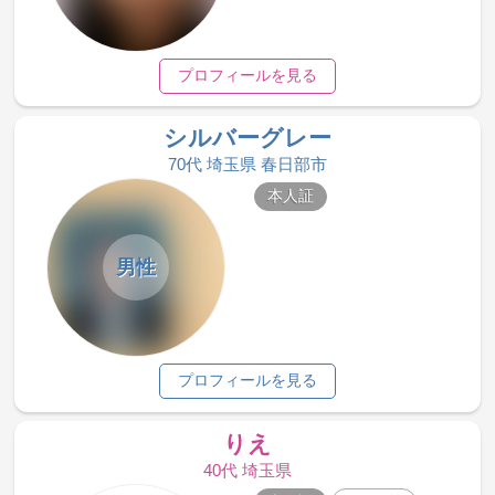
プロフィールを見る
シルバーグレー
70代 埼玉県 春日部市
本人証
男性
プロフィールを見る
りえ
40代 埼玉県