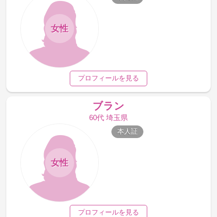
女性
プロフィールを見る
ブラン
60代 埼玉県
本人証
女性
プロフィールを見る