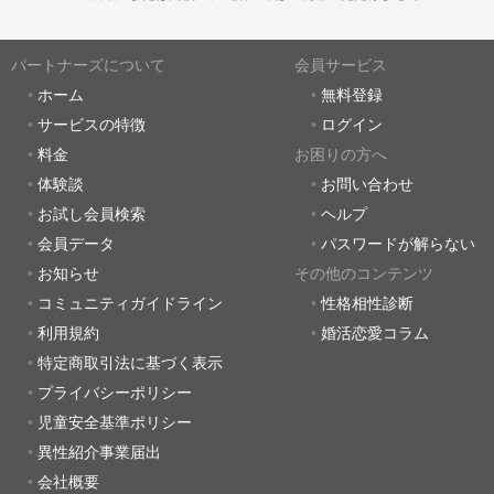
パートナーズについて
会員サービス
ホーム
無料登録
サービスの特徴
ログイン
料金
お困りの方へ
体験談
お問い合わせ
お試し会員検索
ヘルプ
会員データ
パスワードが解らない
お知らせ
その他のコンテンツ
コミュニティガイドライン
性格相性診断
利用規約
婚活恋愛コラム
特定商取引法に基づく表示
プライバシーポリシー
児童安全基準ポリシー
異性紹介事業届出
会社概要