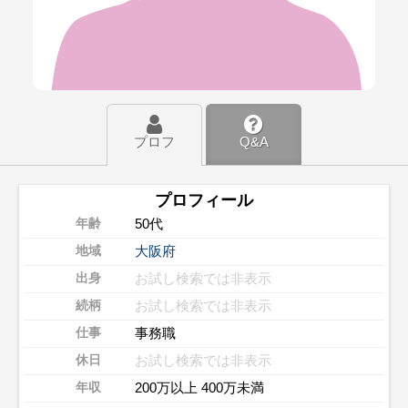
プロフ
Q&A
プロフィール
50代
年齢
大阪府
地域
お試し検索では非表示
出身
お試し検索では非表示
続柄
事務職
仕事
お試し検索では非表示
休日
200万以上 400万未満
年収