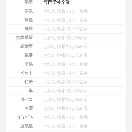
専門学校卒業
学歴
お試し検索では非表示
宗教
お試し検索では非表示
体型
お試し検索では非表示
身長
お試し検索では非表示
交際希望
お試し検索では非表示
結婚歴
お試し検索では非表示
生活
お試し検索では非表示
子供
お試し検索では非表示
ペット
お試し検索では非表示
住居
お試し検索では非表示
車
お試し検索では非表示
タバコ
お試し検索では非表示
お酒
お試し検索では非表示
ｷﾞｬﾝﾌﾞﾙ
お試し検索では非表示
血液型