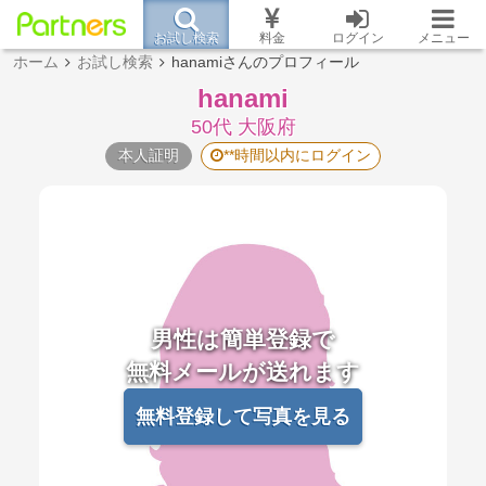
お試し検索
料金
ログイン
メニュー
ホーム
お試し検索
hanamiさんのプロフィール
hanami
50代 大阪府
本人証明
**時間以内にログイン
男性は簡単登録で
無料メールが送れます
無料登録して写真を見る