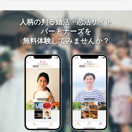
人柄の判る婚活・恋活サイト
パートナーズを
無料体験してみませんか？