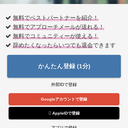
無料でベストパートナーを紹介！
無料でアプローチメールが送れる！
無料でコミュニティーが使える！
辞めたくなったらいつでも退会
できます
かんたん登録 (1分)
外部IDで登録
Googleアカウントで登録
 AppleIDで登録
アプリで登録