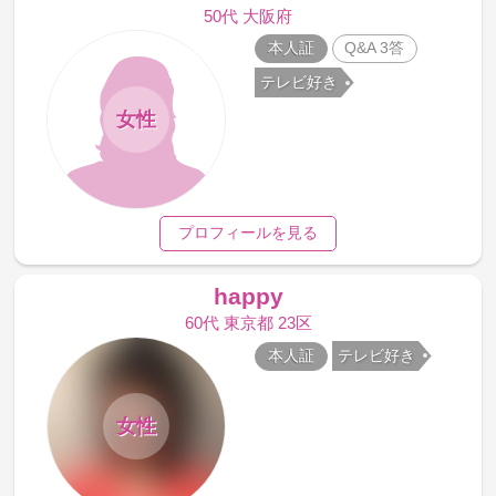
50代 大阪府
本人証
Q&A 3答
テレビ好き
女性
プロフィールを見る
happy
60代 東京都 23区
本人証
テレビ好き
女性