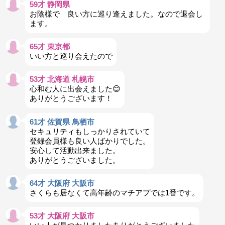
59才 静岡県
お陰様で 良い方に巡り逢えました。なので退会し
ます。
65才 東京都
いい方と巡り会えたので
53才 北海道 札幌市
心和む人に出会えました😊
ありがとうございます！
61才 佐賀県 鳥栖市
セキュリティもしっかりされていて
登録会員様も良い人ばかりでした。
安心して活動出来ました。
ありがとうございました。
64才 大阪府 大阪市
さくらも居なくて高年齢のマチアプでは1番です。
53才 大阪府 大阪市