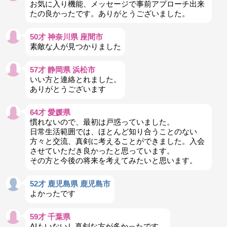
お気に入り機能、メッセージで事前アプローチ出来
たの良かったです。ありがとうございました。
50才 神奈川県 座間市
素敵な人が見つかりました
57才 静岡県 浜松市
いい方と連絡とれました。
ありがとうございます
64才 愛媛県
慣れないので、最初は戸惑っていました。
日常生活範囲では、ほとんど知り合うことのない
方々と交流、真剣に考えることができました。入会
させていただき良かったと思っています。
その方と今後の将来を考えてみたいと思います。
52才 鹿児島県 鹿児島市
よかったです
59才 千葉県
AIもいないし真剣な方が多かったです。