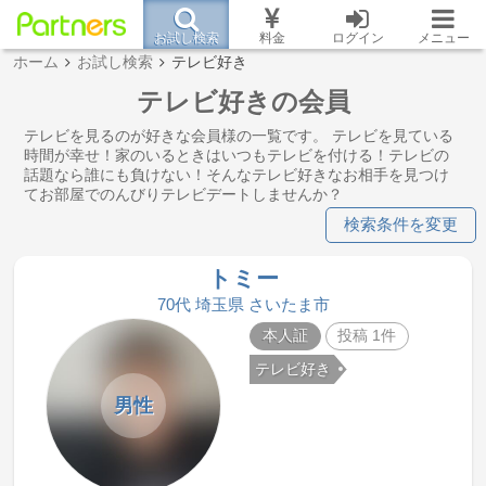
お試し検索
料金
ログイン
メニュー
ホーム
お試し検索
テレビ好き
テレビ好きの会員
テレビを見るのが好きな会員様の一覧です。 テレビを見ている
時間が幸せ！家のいるときはいつもテレビを付ける！テレビの
話題なら誰にも負けない！そんなテレビ好きなお相手を見つけ
てお部屋でのんびりテレビデートしませんか？
検索条件を変更
トミー
70代 埼玉県 さいたま市
本人証
投稿 1件
テレビ好き
男性