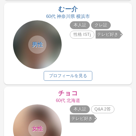
むー介
60代 神奈川県 横浜市
本人証
クレ証
性格 ISTj
テレビ好き
男性
プロフィールを見る
チョコ
60代 北海道
本人証
Q&A 2答
テレビ好き
女性