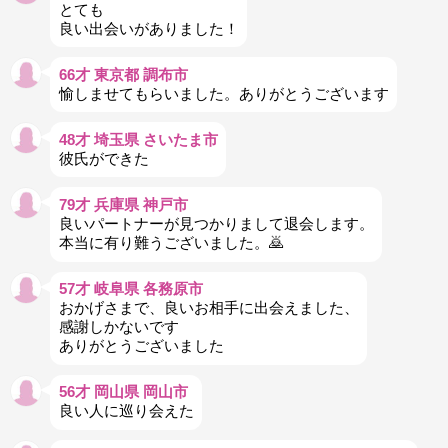
とても
良い出会いがありました！
66才 東京都 調布市
愉しませてもらいました。ありがとうございます
48才 埼玉県 さいたま市
彼氏ができた
79才 兵庫県 神戸市
良いパートナーが見つかりまして退会します。
本当に有り難うございました。🙇
57才 岐阜県 各務原市
おかげさまで、良いお相手に出会えました、
感謝しかないです
ありがとうございました
56才 岡山県 岡山市
良い人に巡り会えた