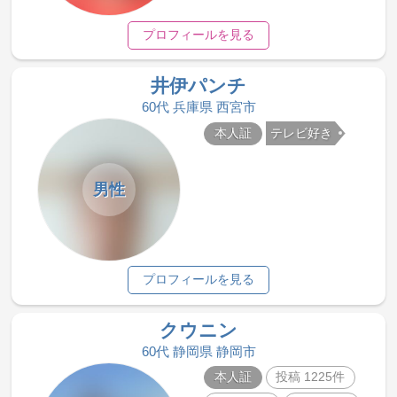
プロフィールを見る
井伊パンチ
60代 兵庫県 西宮市
本人証
テレビ好き
男性
プロフィールを見る
クウニン
60代 静岡県 静岡市
本人証
投稿 1225件