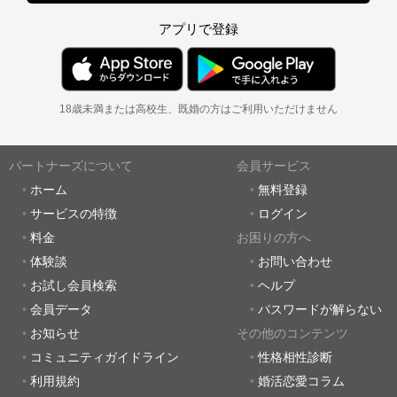
アプリで登録
18歳未満または高校生、既婚の方はご利用いただけません
パートナーズについて
会員サービス
ホーム
無料登録
サービスの特徴
ログイン
料金
お困りの方へ
体験談
お問い合わせ
お試し会員検索
ヘルプ
会員データ
パスワードが解らない
お知らせ
その他のコンテンツ
コミュニティガイドライン
性格相性診断
利用規約
婚活恋愛コラム