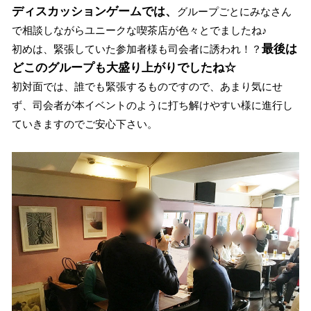
ディスカッションゲームでは、
グループごとにみなさん
で相談しながらユニークな喫茶店が色々とでましたね♪
最後は
初めは、緊張していた参加者様も司会者に誘われ！？
どこのグループも大盛り上がりでしたね☆
初対面では、誰でも緊張するものですので、あまり気にせ
ず、司会者が本イベントのように打ち解けやすい様に進行し
ていきますのでご安心下さい。