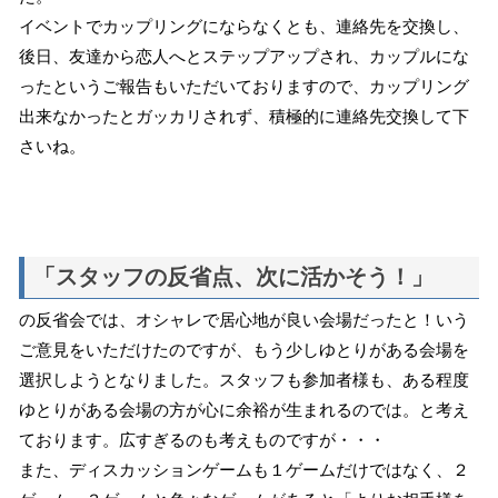
イベントでカップリングにならなくとも、連絡先を交換し、
後日、友達から恋人へとステップアップされ、カップルにな
ったというご報告もいただいておりますので、カップリング
出来なかったとガッカリされず、積極的に連絡先交換して下
さいね。
「スタッフの反省点、次に活かそう！」
の反省会では、オシャレで居心地が良い会場だったと！いう
ご意見をいただけたのですが、もう少しゆとりがある会場を
選択しようとなりました。スタッフも参加者様も、ある程度
ゆとりがある会場の方が心に余裕が生まれるのでは。と考え
ております。広すぎるのも考えものですが・・・
また、ディスカッションゲームも１ゲームだけではなく、２