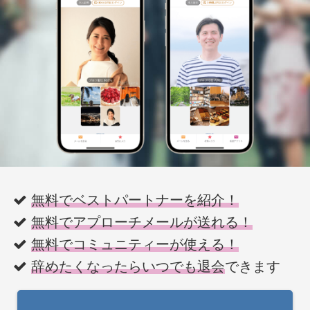
無料でベストパートナーを紹介！
無料でアプローチメールが送れる！
無料でコミュニティーが使える！
辞めたくなったらいつでも退会
できます