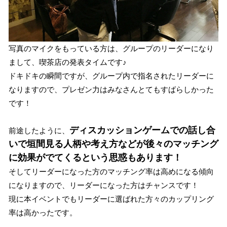
写真のマイクをもっている方は、グループのリーダーになり
まして、喫茶店の発表タイムです♪
ドキドキの瞬間ですが、グループ内で指名されたリーダーに
なりますので、プレゼン力はみなさんとてもすばらしかった
です！
ディスカッションゲームでの話し合
前途したように、
いで垣間見る人柄や考え方などが後々のマッチング
に効果がでてくるという思惑もあります！
そしてリーダーになった方のマッチング率は高めになる傾向
になりますので、リーダーになった方はチャンスです！
現に本イベントでもリーダーに選ばれた方々のカップリング
率は高かったです。