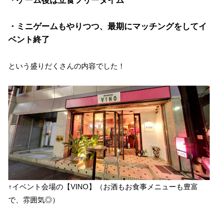
・ミニゲームもやりつつ、最期にマッチングをしてイ
ベント終了
という盛りだくさんの内容でした！
↑イベント会場の【VINO】（お酒もお食事メニューも豊富
で、雰囲気◎）