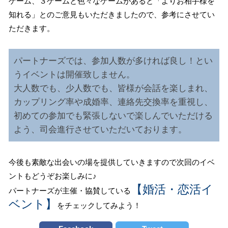
ゲーム、３ゲームと色々なゲームがあると「よりお相手様を
知れる」とのご意見もいただきましたので、参考にさせてい
ただきます。
パートナーズでは、参加人数が多ければ良し！とい
うイベントは開催致しません。
大人数でも、少人数でも、皆様が会話を楽しまれ、
カップリング率や成婚率、連絡先交換率を重視し、
初めての参加でも緊張しないで楽しんでいただける
よう、司会進行させていただいております。
今後も素敵な出会いの場を提供していきますので次回のイベ
ントもどうぞお楽しみに♪
【婚活・恋活イ
パートナーズが主催・協賛している
ベント】
をチェックしてみよう！