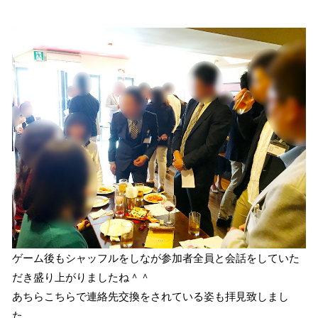
ゲーム後もシャッフルをしなが参加者全員と会話をしていた
だき盛り上がりましたね＾＾
あちらこちらで連絡先交換をされている姿も拝見致しまし
た。