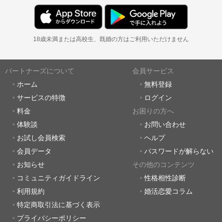
18歳未満または高校生、既婚の方はご利用いただけません
パートナーズについて
会員サービス
ホーム
無料登録
サービスの特徴
ログイン
料金
お困りの方へ
体験談
お問い合わせ
お試し会員検索
ヘルプ
会員データ
パスワードが解らない
お知らせ
その他のコンテンツ
コミュニティガイドライン
性格相性診断
利用規約
婚活恋愛コラム
特定商取引法に基づく表示
プライバシーポリシー