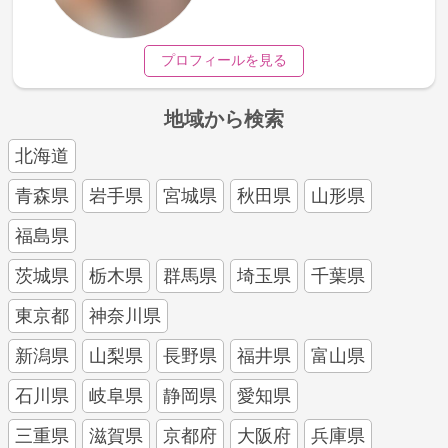
プロフィールを見る
地域から検索
北海道
青森県
岩手県
宮城県
秋田県
山形県
福島県
茨城県
栃木県
群馬県
埼玉県
千葉県
東京都
神奈川県
新潟県
山梨県
長野県
福井県
富山県
石川県
岐阜県
静岡県
愛知県
三重県
滋賀県
京都府
大阪府
兵庫県