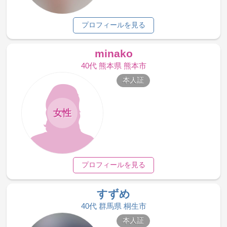
プロフィールを見る
minako
40代 熊本県 熊本市
本人証
女性
プロフィールを見る
すずめ
40代 群馬県 桐生市
本人証