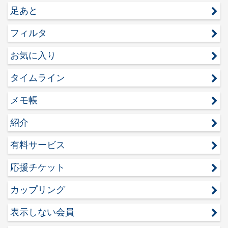
足あと
フィルタ
お気に入り
タイムライン
メモ帳
紹介
有料サービス
応援チケット
カップリング
表示しない会員