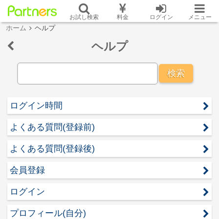
お試し検索
料金
ログイン
メニュー
ホーム
ヘルプ
ヘルプ
検索
ログイン時間
よくある質問(登録前)
よくある質問(登録後)
会員登録
ログイン
プロフィール(自分)