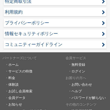
特定商取引法
利用規約
プライバシーポリシー
情報セキュリティポリシー
コミュニティーガイドライン
パートナーズについて
会員サービス
ホーム
無料登録
サービスの特徴
ログイン
料金
お困りの方へ
体験談
お問い合わせ
お試し会員検索
ヘルプ
会員データ
パスワードが解らない
お知らせ
その他のコンテンツ