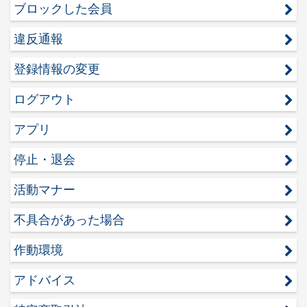
ブロックした会員
違反通報
登録情報の変更
ログアウト
アプリ
停止・退会
活動マナー
不具合があった場合
作動環境
アドバイス