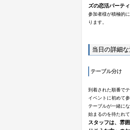
ズの恋活パーティ
参加者様が積極的に
ります。
当日の詳細な
テーブル分け
到着された順番でテ
イベントに初めて参
テーブルが一緒にな
始まるのを待たれて
スタッフは、雰囲