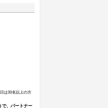
日は30名以上の方
うで、
パートナー