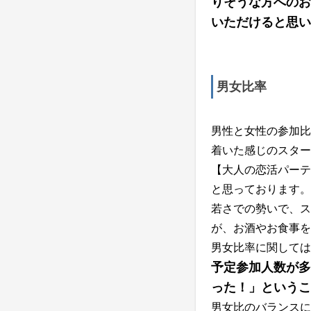
りそうな方へのお
いただけると思い
男女比率
男性と女性の参加比
着いた感じのスター
【大人の恋活パーテ
と思っております。
若さでの勢いで、ス
が、お酒やお食事を
男女比率に関しては
予定参加人数が多
った！」というこ
男女比のバランスに