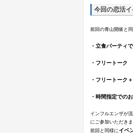
今回の恋活イ
前回の青山開催と同
・立食パーティで
・フリートーク
・フリートーク＋
・時間指定でのお
インフルエンザが流
にご参加いただきま
イベ
前回と同様に