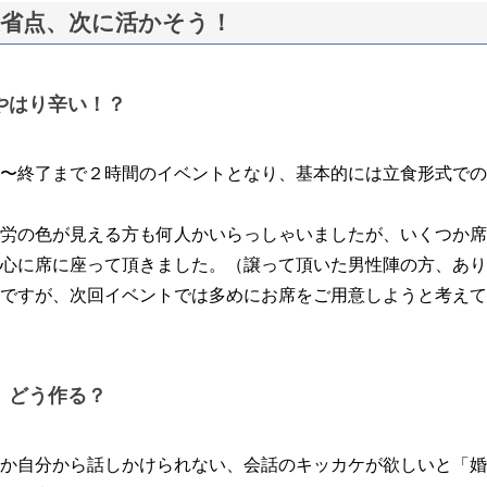
省点、次に活かそう！
やはり辛い！？
〜終了まで２時間のイベントとなり、基本的には立食形式での
労の色が見える方も何人かいらっしゃいましたが、いくつか席
心に席に座って頂きました。（譲って頂いた男性陣の方、あり
ですが、次回イベントでは多めにお席をご用意しようと考えて
、どう作る？
か自分から話しかけられない、会話のキッカケが欲しいと「婚