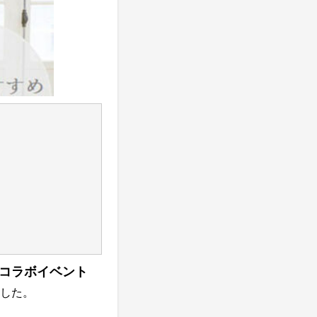
コラボイベント
した。