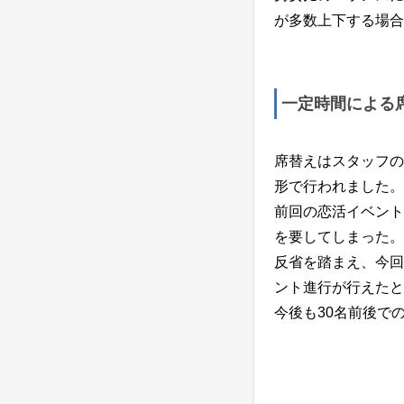
が多数上下する場合
一定時間による
席替えはスタッフの
形で行われました。
前回の恋活イベント
を要してしまった。
反省を踏まえ、今回
ント進行が行えたと
今後も30名前後で