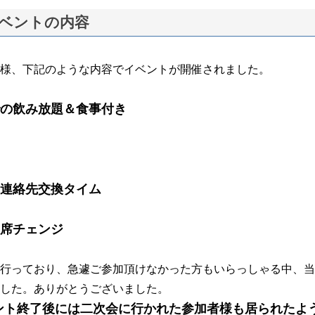
ベントの内容
様、下記のような内容でイベントが開催されました。
の飲み放題＆食事付き
連絡先交換タイム
席チェンジ
行っており、急遽ご参加頂けなかった方もいらっしゃる中、当
した。ありがとうございました。
ント終了後には二次会に行かれた参加者様も居られたよ