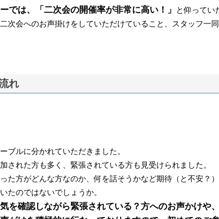
ーでは、「二次会の開催率が非常に高い！」
と仰ってい
二次会へのお声掛けをしていただけていること、スタッフ一同
流れ
ーブルに分かれていただきました。
加された方も多く、緊張されている方も見受けられました。
った方がどんな方なのか、何を話そうかなど期待（と不安？）
いたのではないでしょうか。
気を確認しながら緊張されている？方へのお声かけや