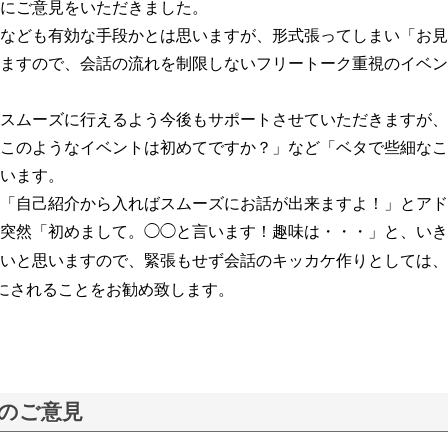
にご意見をいただきました。
なども有効な手段かとは思いますが、形式張ってしまい「お見
ますので、会話の流れを制限しないフリートーク重視のイベン
スムーズに行えるよう今後もサポートさせていただきますが、
このようなイベントは初めてですか？」など「ベタで些細なこ
います。
「自己紹介から入ればスムーズにお話が出来ますよ！」とアド
突然「初めまして。◯◯と言います！趣味は・・・」と、いき
いと思いますので、緊張もせず会話のキッカケ作りとしては、
にされることをお勧め致します。
のご意見