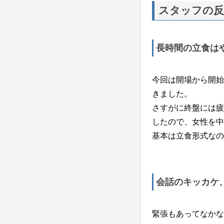
スタッフの反
長時間の立食は
今回は開場から開始
きました。
さすがに終盤には疲
したので、女性を中
基本は立食形式なの
会話のキッカケ
緊張もあってなかな