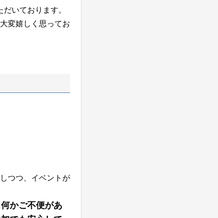
ただいております。
大変嬉しく思ってお
しつつ、イベントが
、何かご不便があ