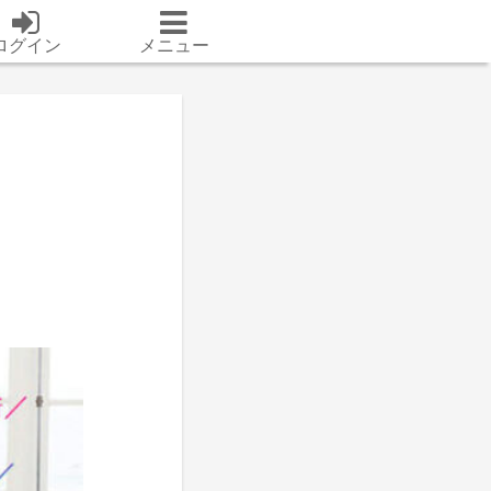
ログイン
メニュー