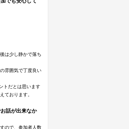
参加でも安心して
後は少し静かで落ち
の雰囲気で丁度良い
ントだとは思います
えております。
でお話が出来なか
すので、参加者人数