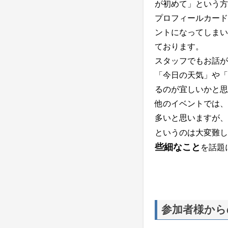
が初めて」という方
プロフィールカード
ントになってしまい
ております。
スタッフでもお話が
「今日の天気」や「
るのが宜しいかと思
他のイベントでは、
多いと思いますが、
というのは大変難し
些細なこと
を話題
参加者様から