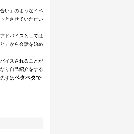
合い」のようなイベ
トとさせていただい
アドバイスとしては
と」から会話を始め
バイスされることが
なり自己紹介をする
ベタベタで
先ずは