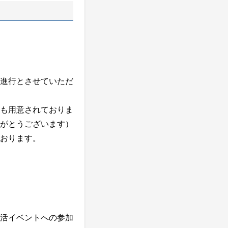
進行とさせていただ
も用意されておりま
がとうございます）
おります。
活イベントへの参加