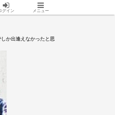
ログイン
メニュー
でしか出逢えなかったと思