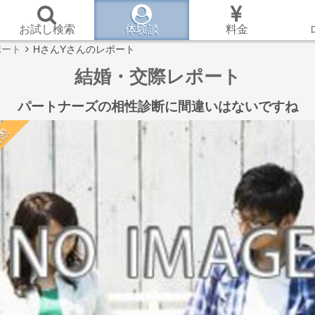
お試し検索
体験談
料金
ポート
HさんYさんのレポート
結婚・交際レポート
パートナーズの相性診断に間違いはないですね
際