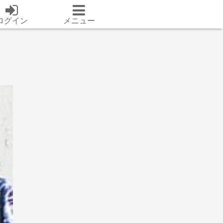
ログイン
メニュー