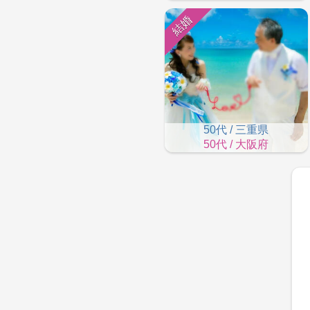
結婚
50代 / 三重県
50代 / 大阪府