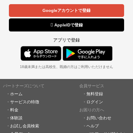
Googleアカウントで登録
 AppleIDで登録
アプリで登録
18歳未満または高校生、既婚の方はご利用いただけません
パートナーズについて
会員サービス
ホーム
無料登録
サービスの特徴
ログイン
料金
お困りの方へ
体験談
お問い合わせ
お試し会員検索
ヘルプ