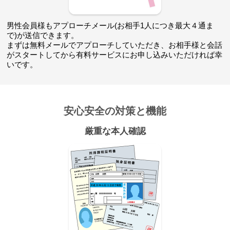
男性会員様もアプローチメール(お相手1人につき最大４通ま
で)が送信できます。
まずは無料メールでアプローチしていただき、お相手様と会話
がスタートしてから有料サービスにお申し込みいただければ幸
いです。
安心安全の対策と機能
厳重な本人確認