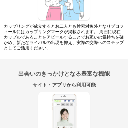
カップリングが成立するとお二人とも検索対象外となりプロフ
ィールにはカップリングマークが掲載されます。 周囲に現在
カップルであることをアピールすることでお互いの気持ちを確
かめ、新たなライバルの出現を抑え、実際の交際へのステップ
としてご活用ください。
出会いのきっかけとなる豊富な機能
サイト・アプリから利用可能