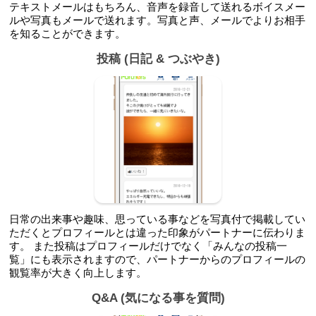
テキストメールはもちろん、音声を録音して送れるボイスメー
ルや写真もメールで送れます。写真と声、メールでよりお相手
を知ることができます。
投稿 (日記 & つぶやき)
日常の出来事や趣味、思っている事などを写真付で掲載してい
ただくとプロフィールとは違った印象がパートナーに伝わりま
す。 また投稿はプロフィールだけでなく「みんなの投稿一
覧」にも表示されますので、パートナーからのプロフィールの
観覧率が大きく向上します。
Q&A (気になる事を質問)