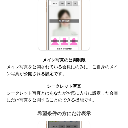
メイン写真の公開制限
メイン写真を公開されている会員にのみに、ご自身のメイ
ン写真が公開される設定です。
シークレット写真
シークレット写真とはあなたがお気に入りに設定した会員
にだけ写真を公開することのできる機能です。
希望条件の方にだけ表示