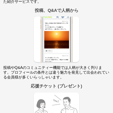
た紹介サービスです。
投稿、Q&Aで人柄から
投稿やQ&Aのコミュニティー機能では人柄が大きく判りま
す。プロフィールの条件とは違う魅力を発見して出会われてい
る会員様が多くいらっしゃいます。
応援チケット (プレゼント)