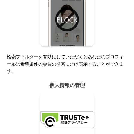
検索フィルターを有効にしていただくとあなたのプロフィ
ールは希望条件の会員の検索にだけ表示することができま
す。
個人情報の管理