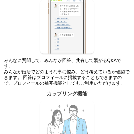
みんなに質問して、みんなが回答、共有して繋がるQ&Aで
す。
みんなが婚活でどのような事に悩み、どう考えているか確認で
きます。 回答はプロフィールに掲載することもできますの
で、プロフィールの補完機能としてもご利用いただけます。
カップリング機能