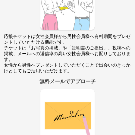
応援チケットは女性会員様から男性会員様へ有料期間をプレゼ
ントしていただける機能です。
チケットは「お写真の掲載」や「証明書のご提出」、投稿への
掲載、メールへの返信率の高い女性会員様へお配りしておりま
す。
女性から男性へプレゼントしていただくことで出会いのきっか
けとしてもご活用いただけます。
無料メールでアプローチ