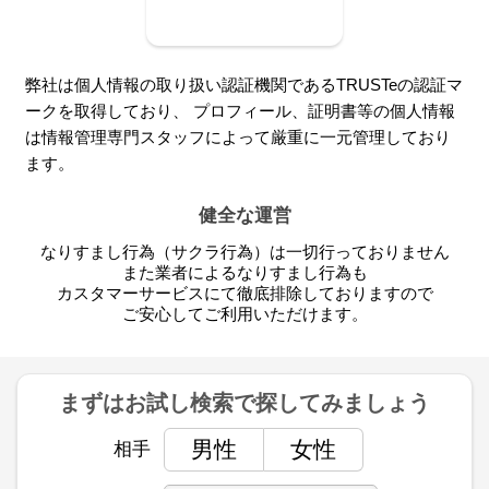
弊社は個人情報の取り扱い認証機関であるTRUSTeの認証マ
ークを取得しており、 プロフィール、証明書等の個人情報
は情報管理専門スタッフによって厳重に一元管理しており
ます。
健全な運営
なりすまし行為（サクラ行為）は一切行っておりません
また業者によるなりすまし行為も
カスタマーサービスにて徹底排除しておりますので
ご安心してご利用いただけます。
まずはお試し検索で
探してみましょう
男性
女性
相手