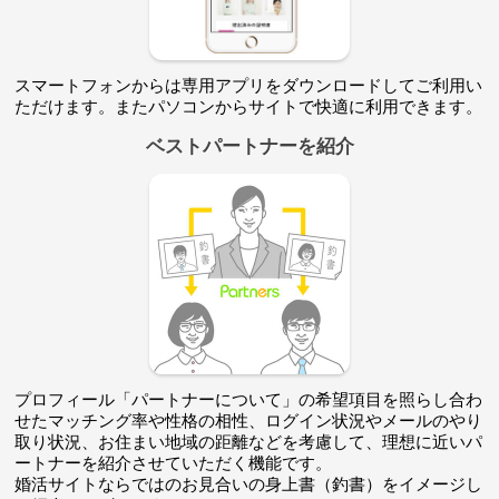
スマートフォンからは専用アプリをダウンロードしてご利用い
ただけます。またパソコンからサイトで快適に利用できます。
ベストパートナーを紹介
プロフィール「パートナーについて」の希望項目を照らし合わ
せたマッチング率や性格の相性、ログイン状況やメールのやり
取り状況、お住まい地域の距離などを考慮して、理想に近いパ
ートナーを紹介させていただく機能です。
婚活サイトならではのお見合いの身上書（釣書）をイメージし