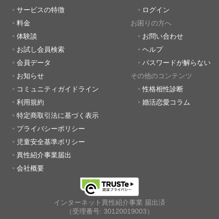
サービスの特徴
ログイン
料金
お困りの方へ
体験談
お問い合わせ
お試し会員検索
ヘルプ
会員データ
パスワードが解らない
お知らせ
その他のコンテンツ
コミュニティガイドライン
性格相性診断
利用規約
婚活恋愛コラム
特定商取引法に基づく表示
プライバシーポリシー
児童安全基準ポリシー
異性紹介事業届出
会社概要
インターネット異性紹介事業 届出済
（受理番号: 30120019003）