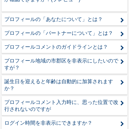
プロフィールの「あなたについて」とは？
プロフィールの「パートナーについて」とは？
プロフィールコメントのガイドラインとは？
プロフィール地域の市郡区を非表示にしたいので
すが？
誕生日を迎えると年齢は自動的に加算されます
か？
プロフィールコメント入力時に、思った位置で改
行されないのですが
ログイン時間を非表示にできますか？