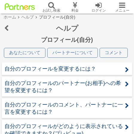
お試し検索
料金
ログイン
メニュー
ホーム
ヘルプ
プロフィール(自分)
ヘルプ
プロフィール(自分)
あなたについて
パートナーについて
コメント
自分のプロフィールを変更するには？
自分のプロフィールのパートナー(お相手)への希
望を変更するには？
自分のプロフィールのコメント、パートナーに一
言を変更するには？
自分のプロフィールがどのように表示されている
か確認できますか？(プレビュー)