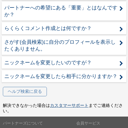
パートナーへの希望にある「重要」とはなんです
か？
らくらくコメント作成とは何ですか？
さがす(会員検索)に自分のプロフィールを表示し
たくありません。
ニックネームを変更したいのですが？
ニックネームを変更したら相手に分かりますか？
ヘルプ検索に戻る
解決できなかった場合は
カスタマーサポート
までご連絡くださ
い。
パートナーズについて
会員サービス