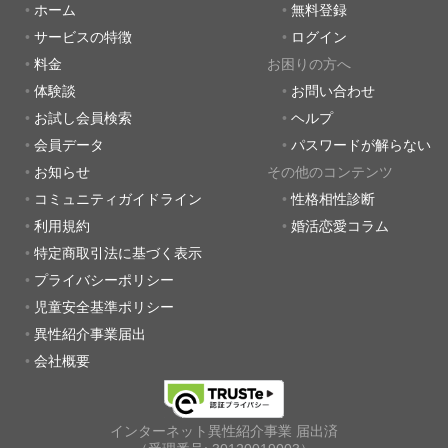
ホーム
無料登録
サービスの特徴
ログイン
料金
お困りの方へ
体験談
お問い合わせ
お試し会員検索
ヘルプ
会員データ
パスワードが解らない
お知らせ
その他のコンテンツ
コミュニティガイドライン
性格相性診断
利用規約
婚活恋愛コラム
特定商取引法に基づく表示
プライバシーポリシー
児童安全基準ポリシー
異性紹介事業届出
会社概要
インターネット異性紹介事業 届出済