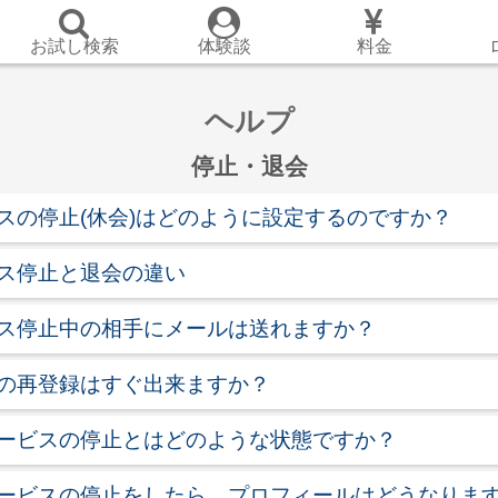
お試し検索
体験談
料金
ヘルプ
停止・退会
スの停止(休会)はどのように設定するのですか？
ス停止と退会の違い
ス停止中の相手にメールは送れますか？
の再登録はすぐ出来ますか？
ービスの停止とはどのような状態ですか？
ービスの停止をしたら、プロフィールはどうなりま