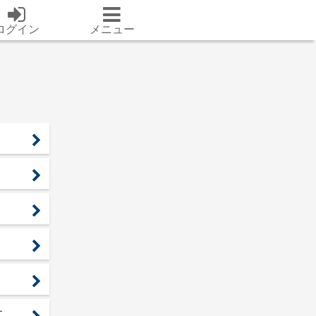
ログイン
メニュー
す