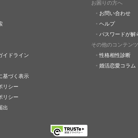
お困りの方へ
お問い合わせ
索
ヘルプ
パスワードが解
その他のコンテン
ガイドライン
性格相性診断
婚活恋愛コラム
に基づく表示
ポリシー
ポリシー
届出