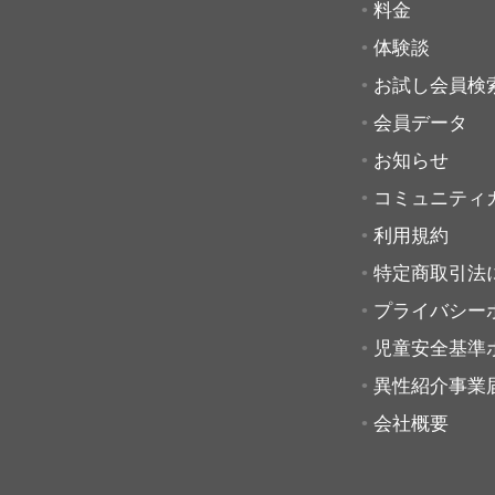
料金
体験談
お試し会員検
会員データ
お知らせ
コミュニティ
利用規約
特定商取引法
プライバシー
児童安全基準
異性紹介事業
会社概要