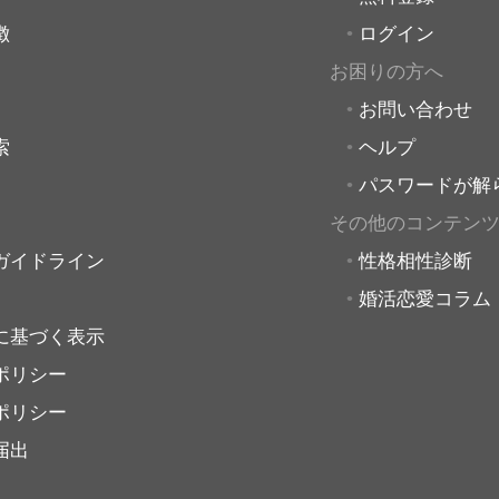
徴
ログイン
お困りの方へ
お問い合わせ
索
ヘルプ
パスワードが解
その他のコンテン
ガイドライン
性格相性診断
婚活恋愛コラム
に基づく表示
ポリシー
ポリシー
届出