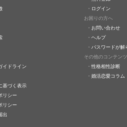
徴
ログイン
お困りの方へ
お問い合わせ
索
ヘルプ
パスワードが解
その他のコンテン
ガイドライン
性格相性診断
婚活恋愛コラム
に基づく表示
ポリシー
ポリシー
届出