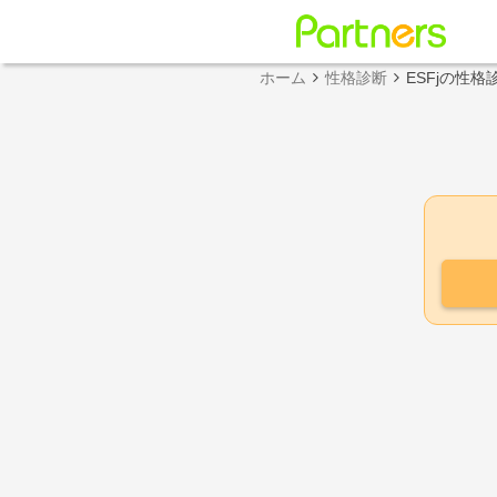
ホーム
性格診断
ESFjの性格