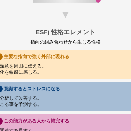
▼
ESFj 性格エレメント
指向の組み合わせから生じる性格
主要な指向で強く外部に現れる
熱意を周囲に伝える。
化を敏感に感じる。
意識するとストレスになる
分析して改善する。
こる事を予測する。
この能力がある人から補完する
関連性を見抜く。