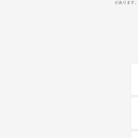
があります